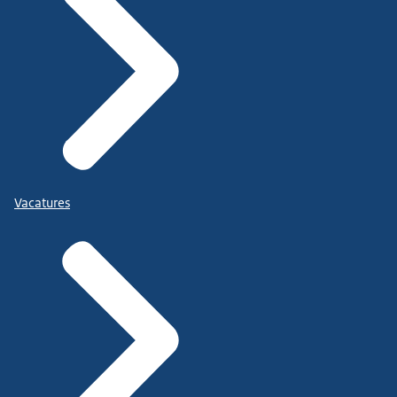
Vacatures