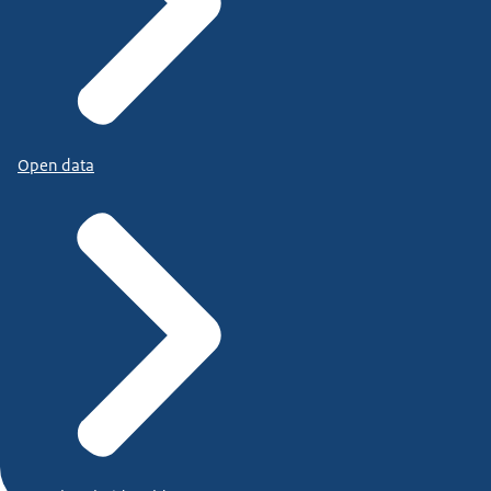
Open data