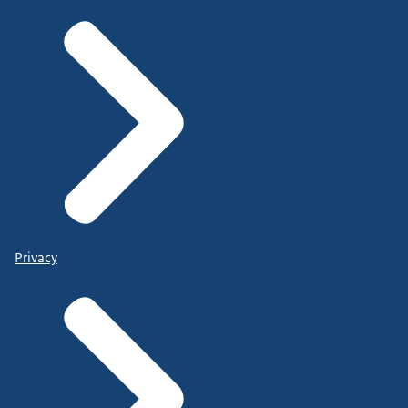
Privacy