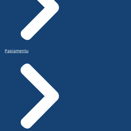
Papiamentu