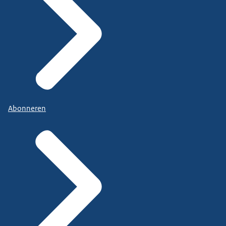
Abonneren