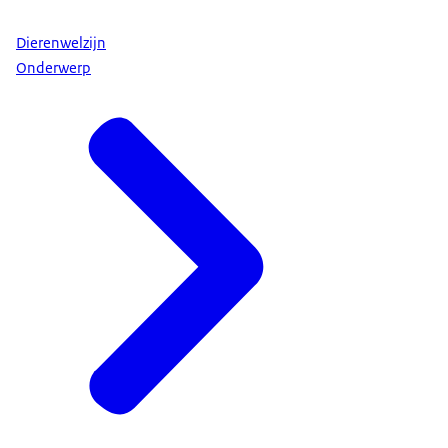
Dierenwelzijn
Onderwerp