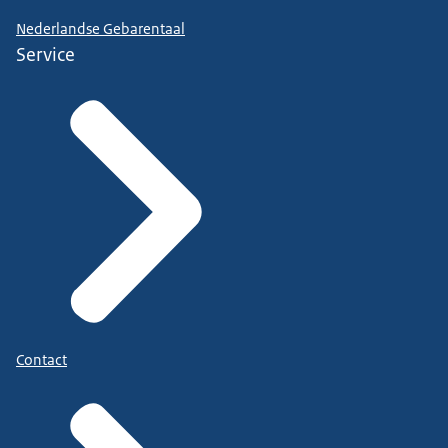
Nederlandse Gebarentaal
Service
Contact