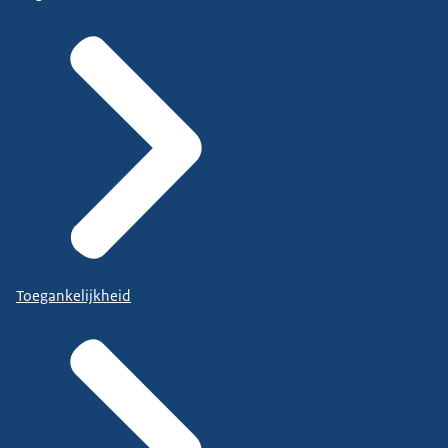
Toegankelijkheid