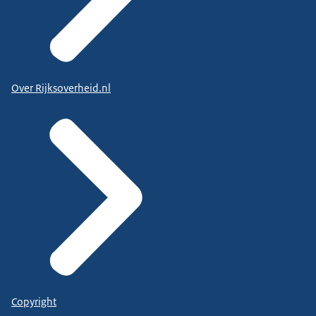
Over Rijksoverheid.nl
Copyright