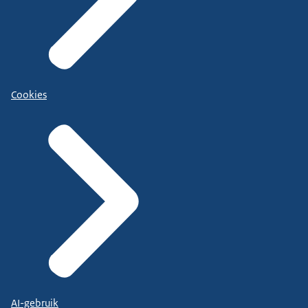
Cookies
AI-gebruik