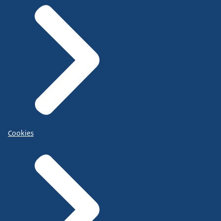
Cookies