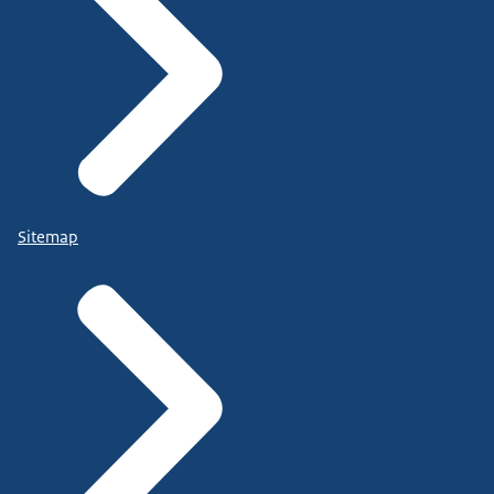
Sitemap