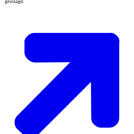
gevraagd.