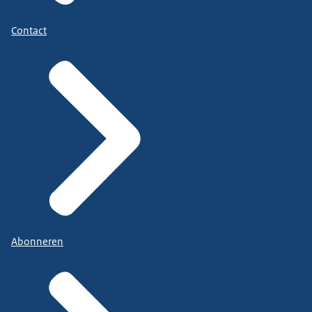
Contact
Abonneren