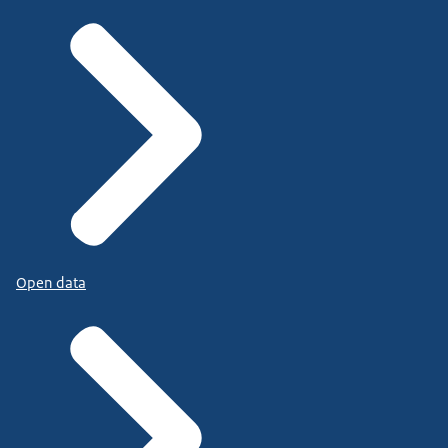
Open data