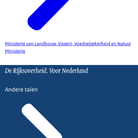
Ministerie van Landbouw, Visserij, Voedselzekerheid en Natuur
Ministerie
De Rijksoverheid. Voor Nederland
Andere talen