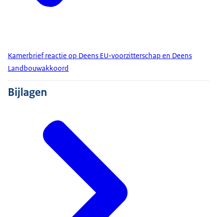
Kamerbrief reactie op Deens EU-voorzitterschap en Deens
Landbouwakkoord
Bijlagen