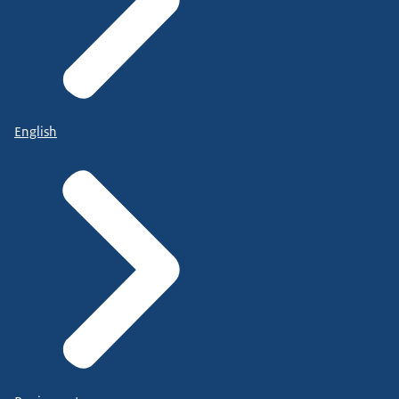
English