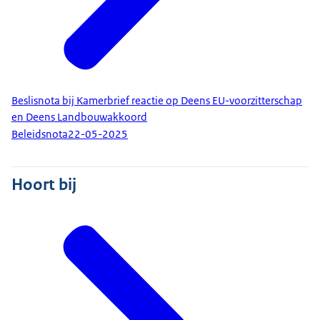
Beslisnota bij Kamerbrief reactie op Deens EU-voorzitterschap
en Deens Landbouwakkoord
Beleidsnota
22-05-2025
Hoort bij