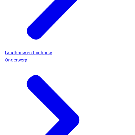
Landbouw en tuinbouw
Onderwerp