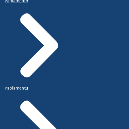
Papiamento
Papiamentu