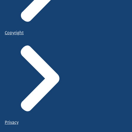
Copyright
Privacy