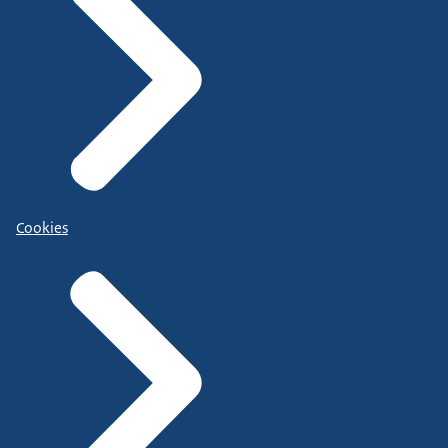
Cookies