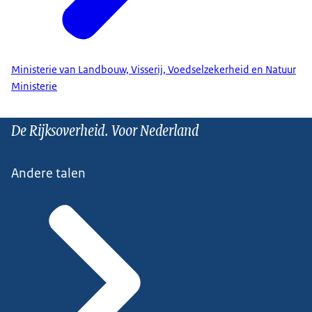
Ministerie van Landbouw, Visserij, Voedselzekerheid en Natuur
Ministerie
De Rijksoverheid. Voor Nederland
Andere talen