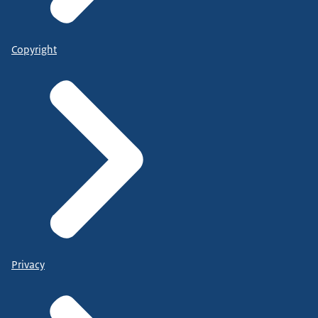
Copyright
Privacy