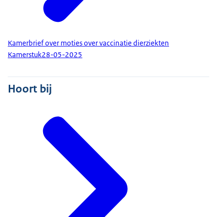
Kamerbrief over moties over vaccinatie dierziekten
Kamerstuk
28-05-2025
Hoort bij