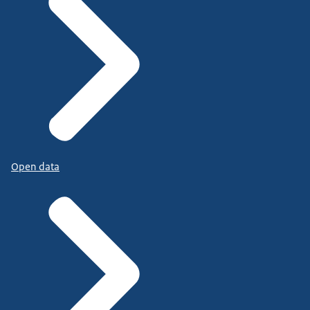
Open data