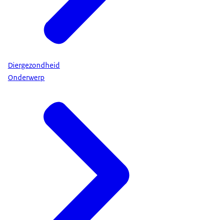
Diergezondheid
Onderwerp