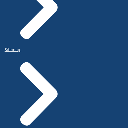
Sitemap