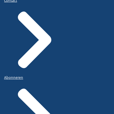
Contact
Abonneren