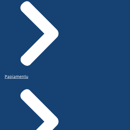
Papiamentu