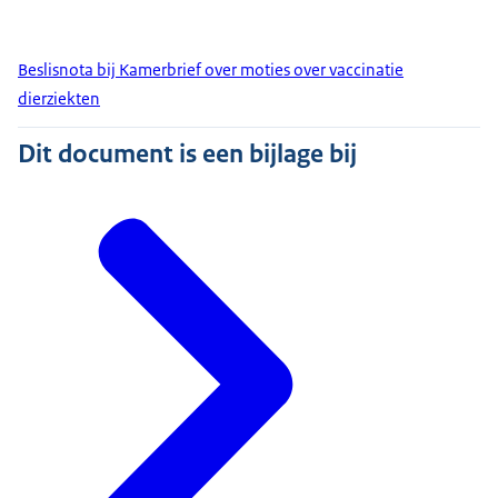
Beslisnota bij Kamerbrief over moties over vaccinatie
dierziekten
Dit document is een bijlage bij