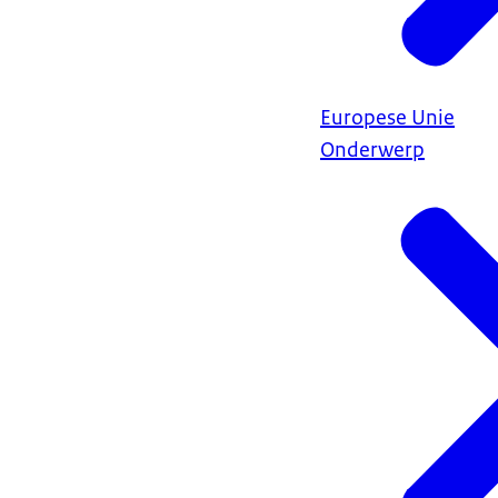
Europese Unie
Onderwerp