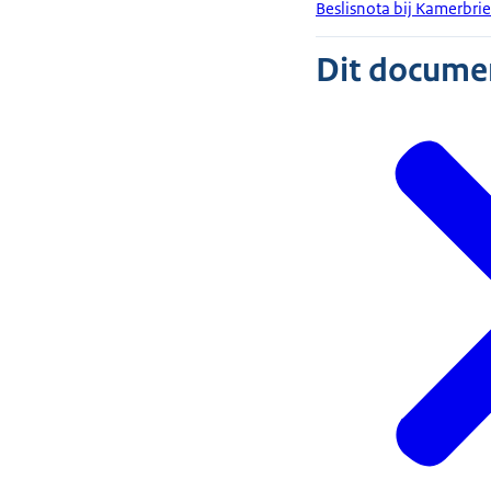
Beslisnota bij Kamerbrie
Dit document