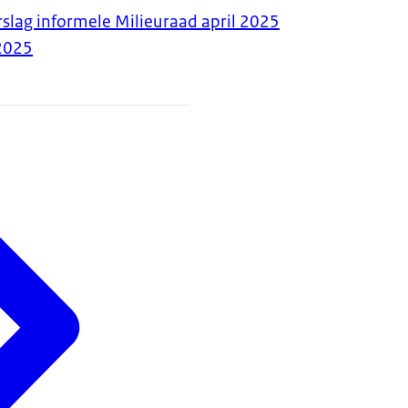
slag informele Milieuraad april 2025
2025