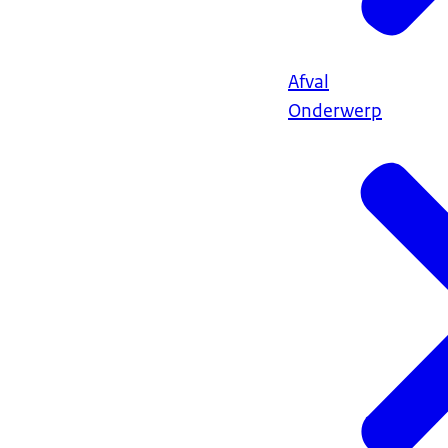
Afval
Onderwerp