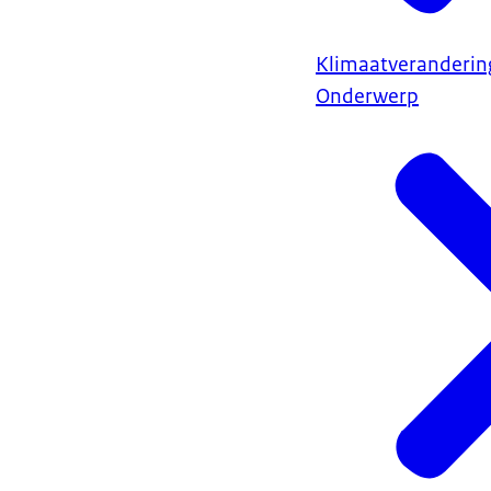
Klimaatveranderin
Onderwerp