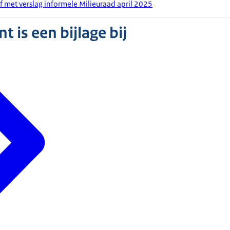
f met verslag informele Milieuraad april 2025
 is een bijlage bij