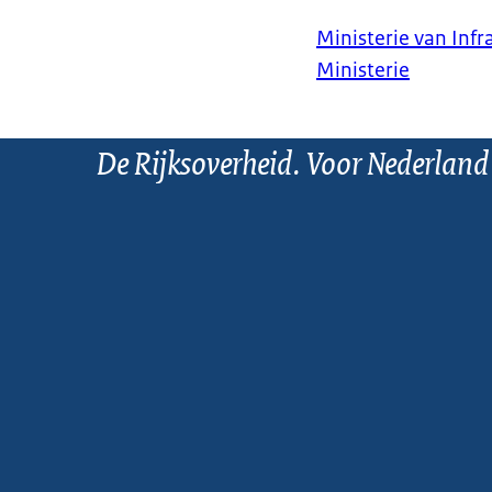
Ministerie van Infr
Ministerie
De Rijksoverheid. Voor Nederland