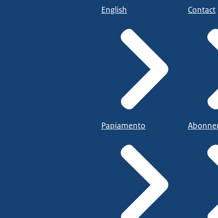
English
Contact
Papiamento
Abonne