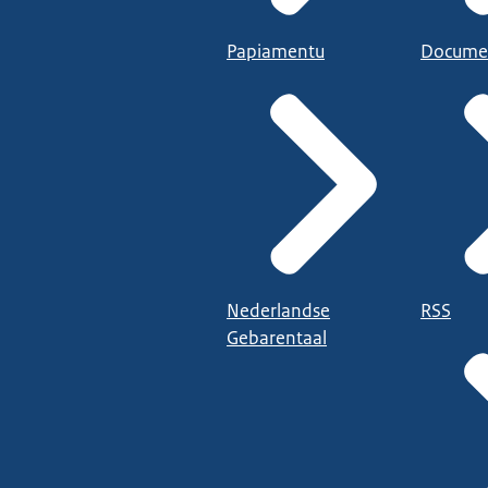
Papiamentu
Docume
Nederlandse
RSS
Gebarentaal