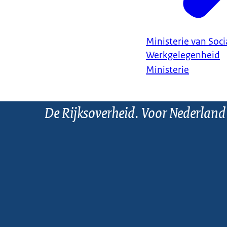
Ministerie van Soc
Werkgelegenheid
Ministerie
De Rijksoverheid. Voor Nederland