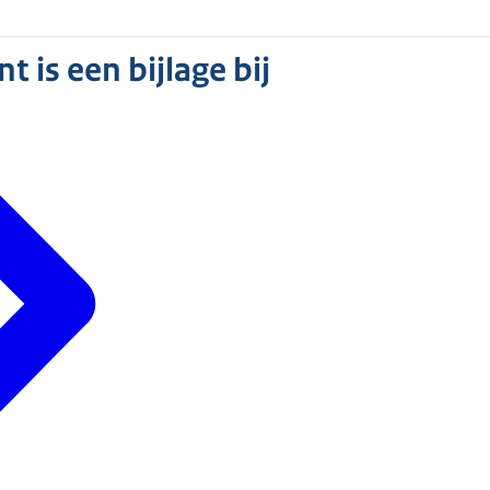
 is een bijlage bij