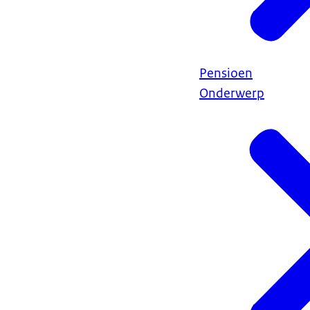
Pensioen
Onderwerp