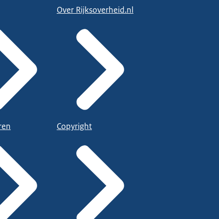
Over Rijksoverheid.nl
ren
Copyright