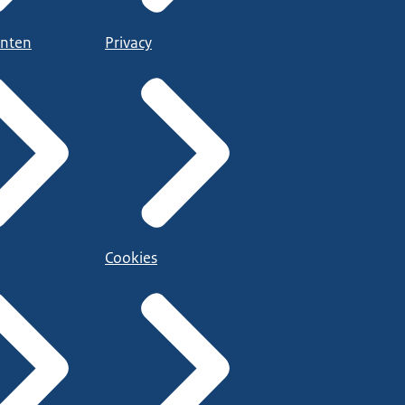
nten
Privacy
Cookies