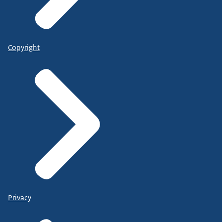
Copyright
Privacy