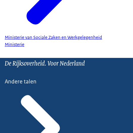
Ministerie van Sociale Zaken en Werkgelegenheid
Ministerie
De Rijksoverheid. Voor Nederland
Andere talen