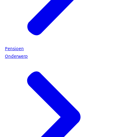
Pensioen
Onderwerp