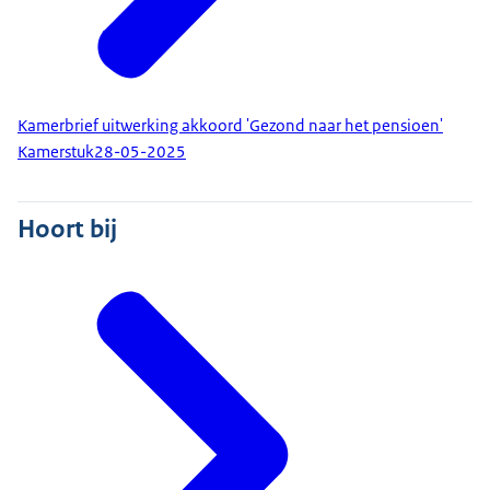
Kamerbrief uitwerking akkoord 'Gezond naar het pensioen'
Kamerstuk
28-05-2025
Hoort bij