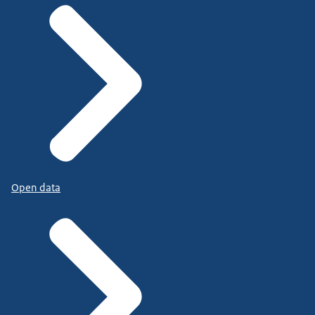
Open data