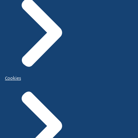
Cookies