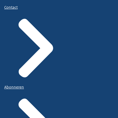
Contact
Abonneren