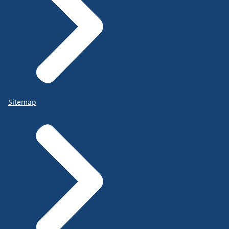
Sitemap