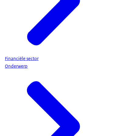
Financiële sector
Onderwerp