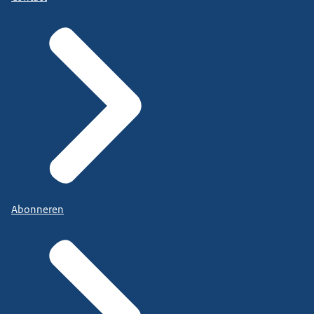
Abonneren