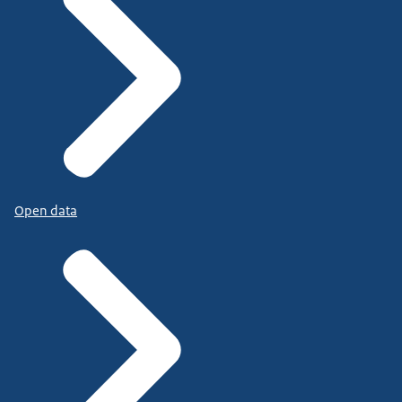
Open data