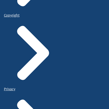
Copyright
Privacy