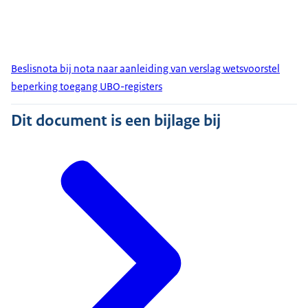
Beslisnota bij nota naar aanleiding van verslag wetsvoorstel
beperking toegang UBO-registers
Dit document is een bijlage bij