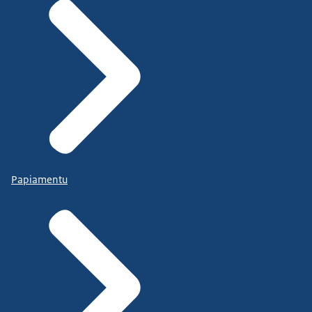
Papiamentu