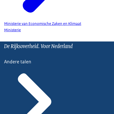
Ministerie van Economische Zaken en Klimaat
Ministerie
De Rijksoverheid. Voor Nederland
Andere talen