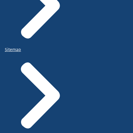
Sitemap