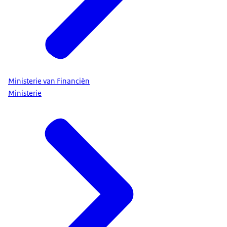
Ministerie van Financiën
Ministerie