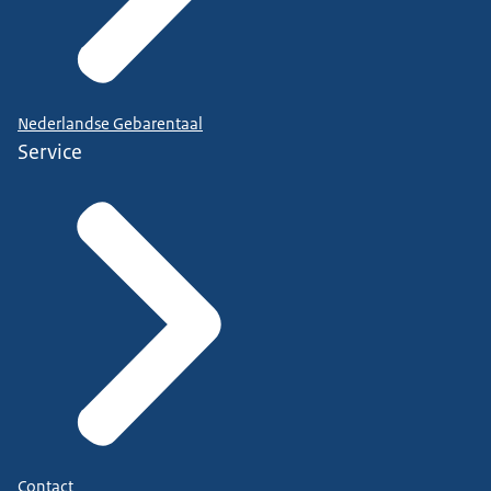
Nederlandse Gebarentaal
Service
Contact