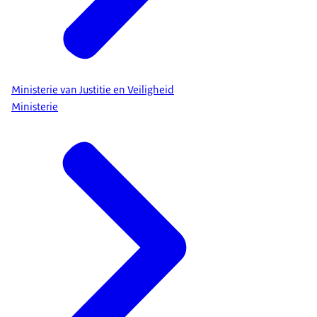
Ministerie van Justitie en Veiligheid
Ministerie