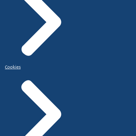
Cookies