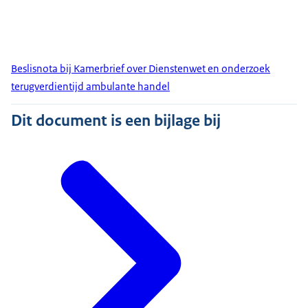
Beslisnota bij Kamerbrief over Dienstenwet en onderzoek
terugverdientijd ambulante handel
Dit document is een bijlage bij