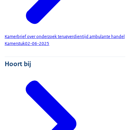
Kamerbrief over onderzoek terugverdientijd ambulante handel
Kamerstuk
02-06-2025
Hoort bij