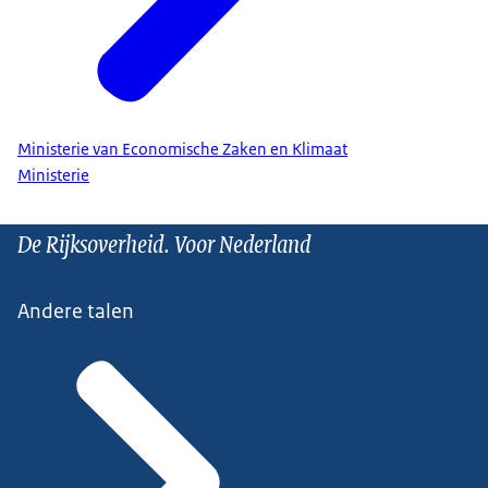
Ministerie van Economische Zaken en Klimaat
Ministerie
De Rijksoverheid. Voor Nederland
Andere talen