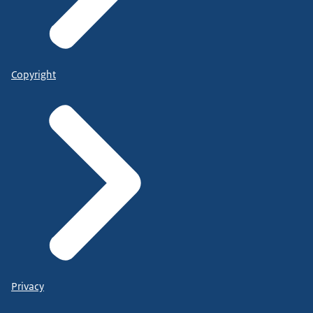
Copyright
Privacy