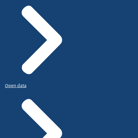
Open data