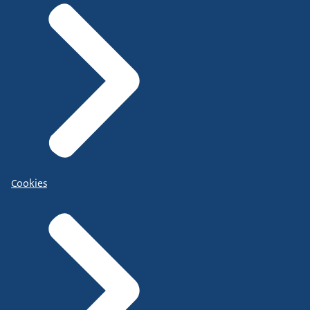
Cookies