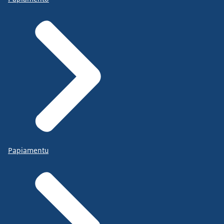
Papiamentu