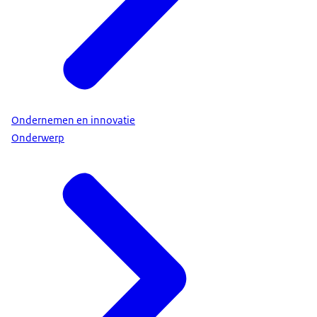
Ondernemen en innovatie
Onderwerp