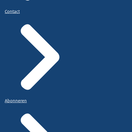
Contact
Abonneren