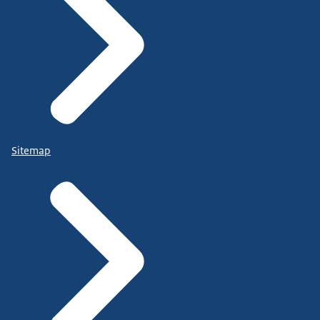
Sitemap