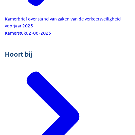
Kamerbrief over stand van zaken van de verkeersveiligheid
voorjaar 2025
Kamerstuk
02-06-2025
Hoort bij