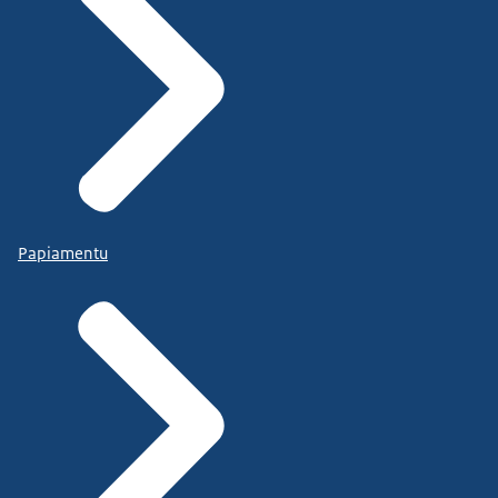
Papiamentu