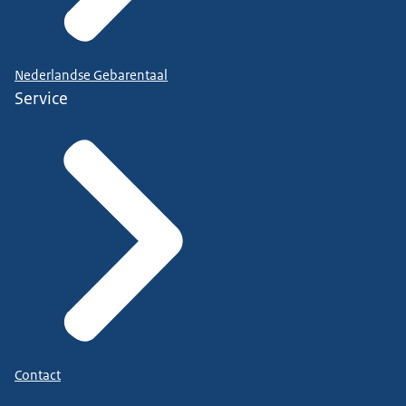
Nederlandse Gebarentaal
Service
Contact