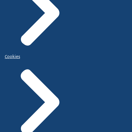
Cookies