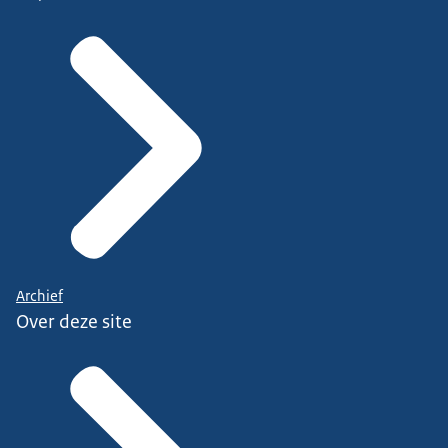
Archief
Over deze site