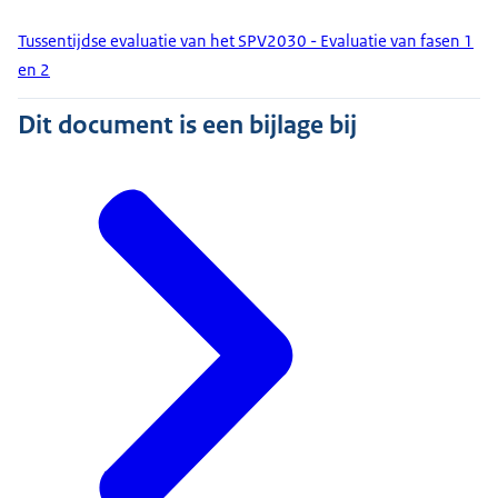
Tussentijdse evaluatie van het SPV2030 - Evaluatie van fasen 1
en 2
Dit document is een bijlage bij