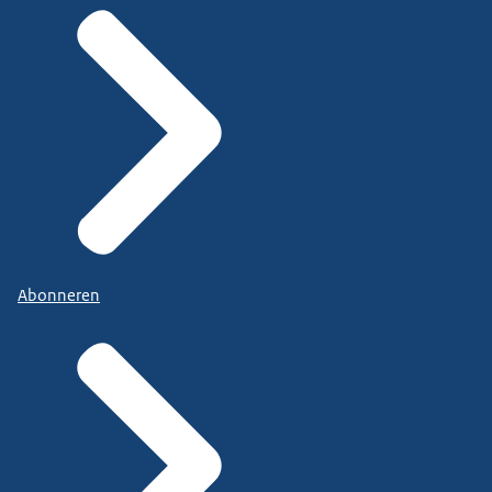
Abonneren