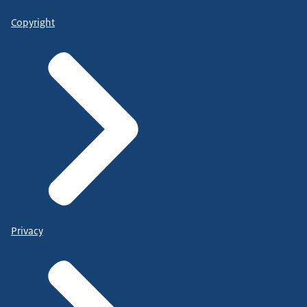
Copyright
Privacy