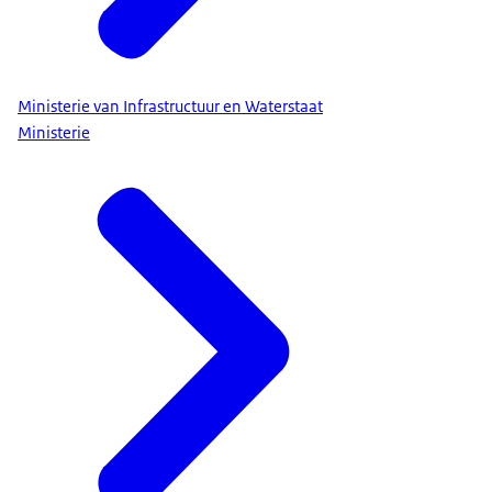
Ministerie van Infrastructuur en Waterstaat
Ministerie