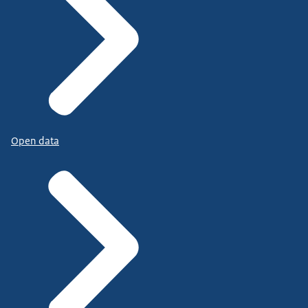
Open data