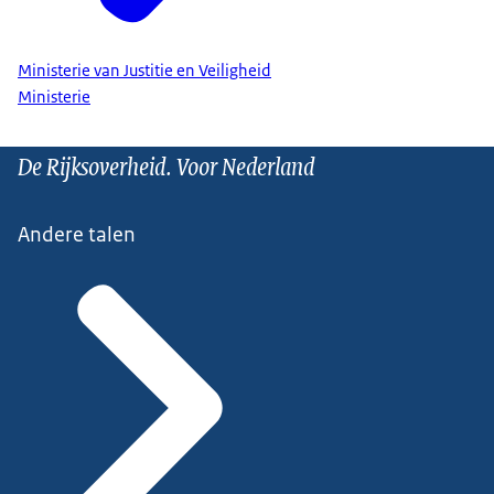
Ministerie van Justitie en Veiligheid
Ministerie
De Rijksoverheid. Voor Nederland
Andere talen