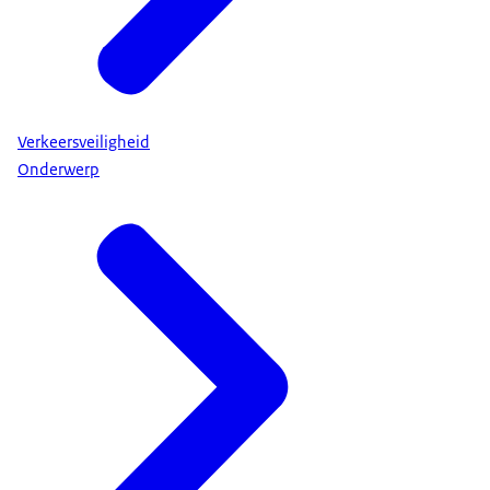
Verkeersveiligheid
Onderwerp