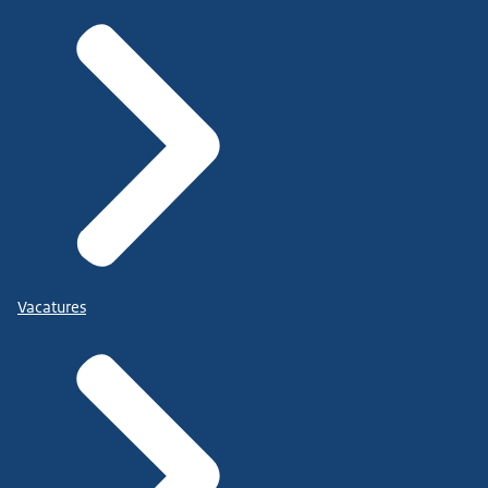
Vacatures