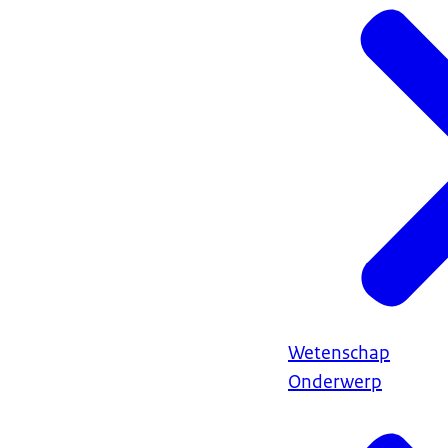
Wetenschap
Onderwerp