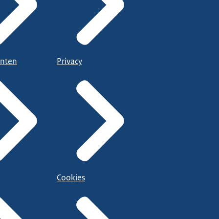
nten
Privacy
Cookies