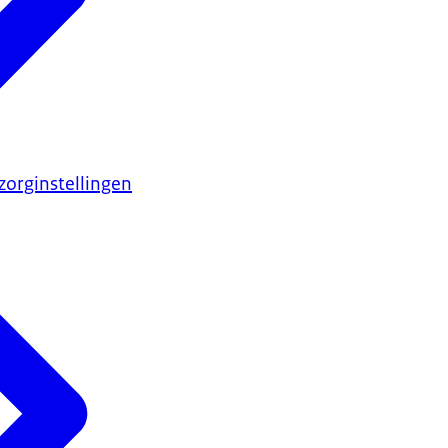
zorginstellingen