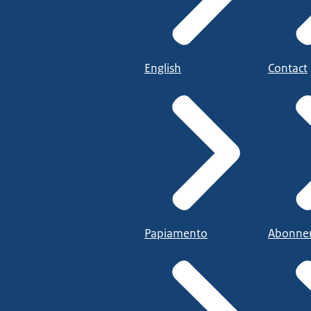
English
Contact
Papiamento
Abonne