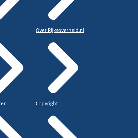
Over Rijksoverheid.nl
ren
Copyright