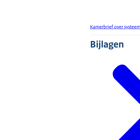
Kamerbrief over systeem
Bijlagen