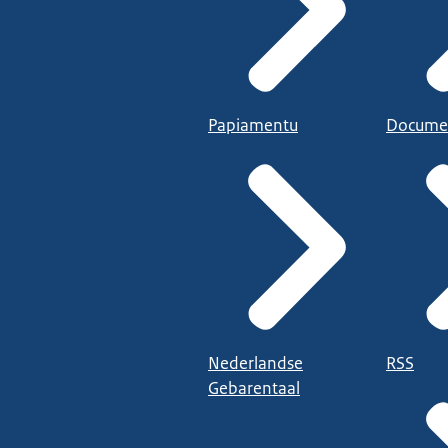
Papiamentu
Docume
Nederlandse
RSS
Gebarentaal