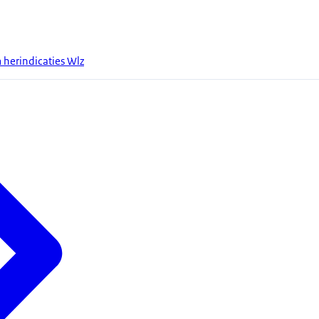
 herindicaties Wlz