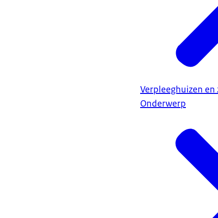
Verpleeghuizen en 
Onderwerp