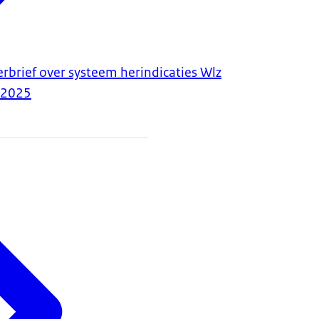
rbrief over systeem herindicaties Wlz
-2025