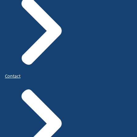
Contact