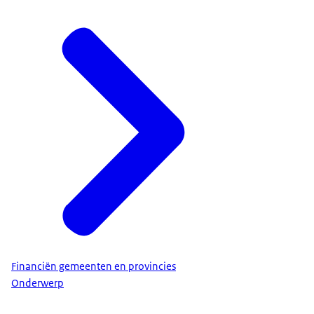
Financiën gemeenten en provincies
Onderwerp