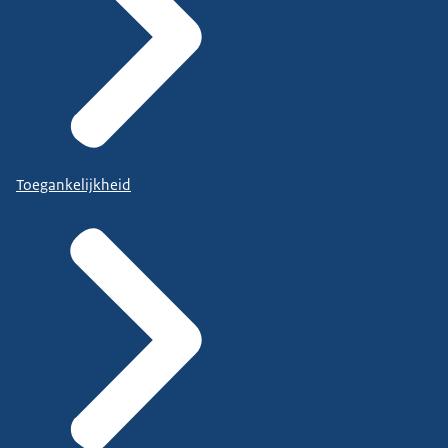
Toegankelijkheid