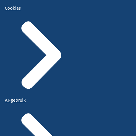
Cookies
AI-gebruik