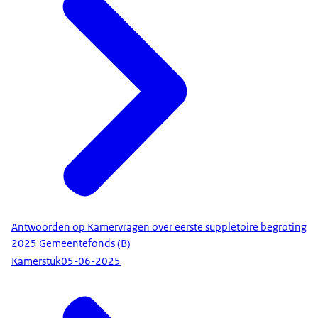
Antwoorden op Kamervragen over eerste suppletoire begroting
2025 Gemeentefonds (B)
Kamerstuk
05-06-2025