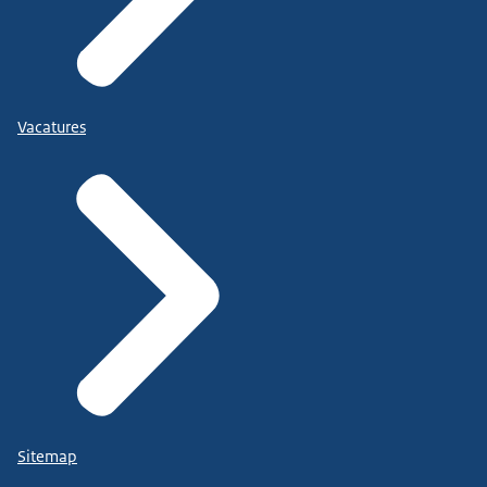
Vacatures
Sitemap