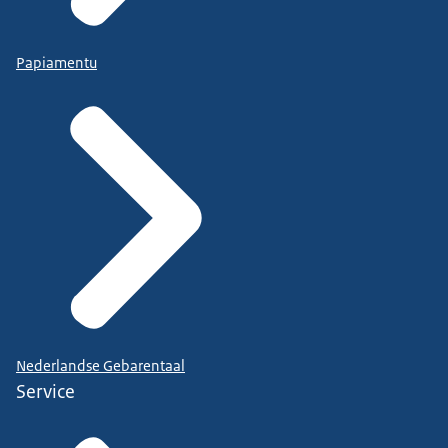
Papiamentu
Nederlandse Gebarentaal
Service