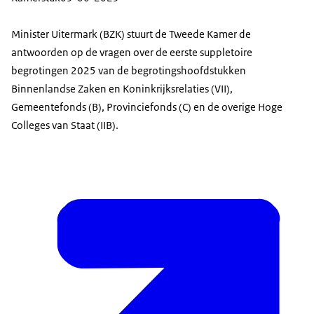
Minister Uitermark (BZK) stuurt de Tweede Kamer de
antwoorden op de vragen over de eerste suppletoire
begrotingen 2025 van de begrotingshoofdstukken
Binnenlandse Zaken en Koninkrijksrelaties (VII),
Gemeentefonds (B), Provinciefonds (C) en de overige Hoge
Colleges van Staat (IIB).