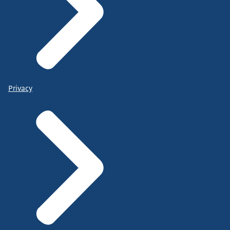
Privacy