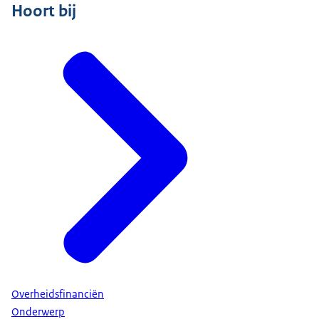
Hoort bij
Overheidsfinanciën
Onderwerp