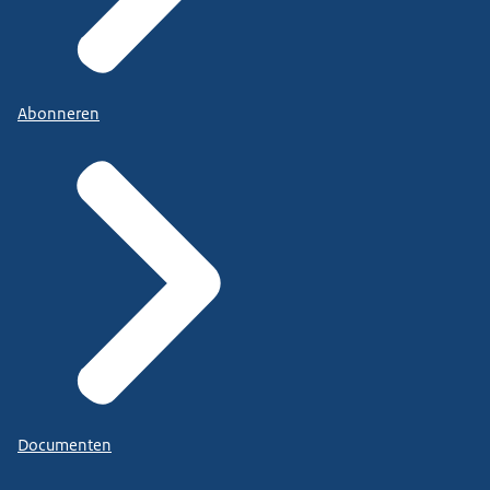
Abonneren
Documenten