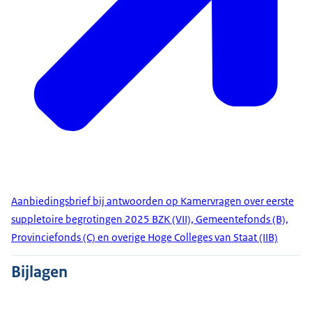
Aanbiedingsbrief bij antwoorden op Kamervragen over eerste
suppletoire begrotingen 2025 BZK (VII), Gemeentefonds (B),
Provinciefonds (C) en overige Hoge Colleges van Staat (IIB)
Bijlagen