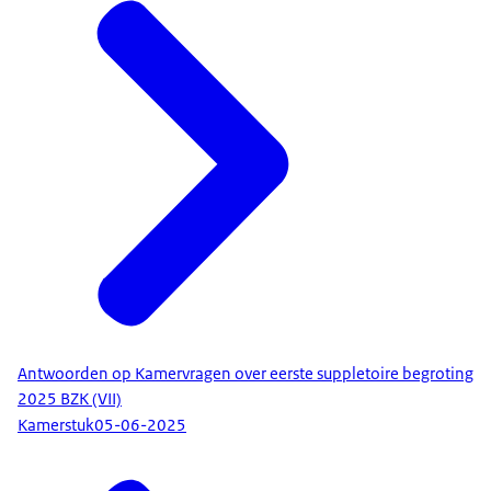
Antwoorden op Kamervragen over eerste suppletoire begroting
2025 BZK (VII)
Kamerstuk
05-06-2025