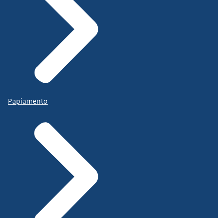
Papiamento