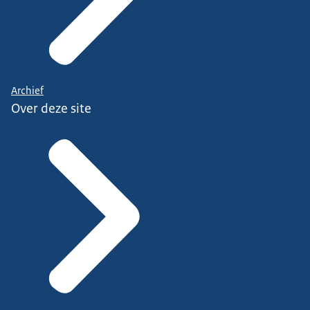
Archief
Over deze site