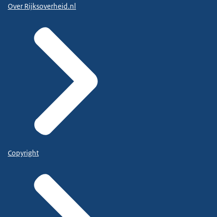
Over Rijksoverheid.nl
Copyright