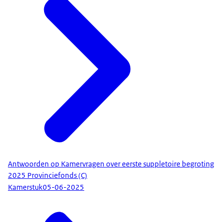
Antwoorden op Kamervragen over eerste suppletoire begroting
2025 Provinciefonds (C)
Kamerstuk
05-06-2025