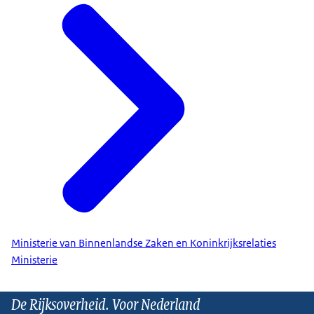
Ministerie van Binnenlandse Zaken en Koninkrijksrelaties
Ministerie
De Rijksoverheid. Voor Nederland