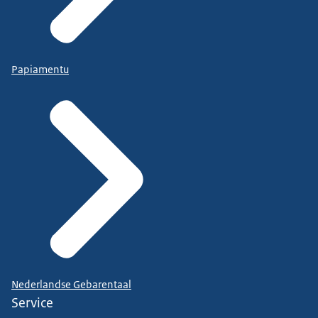
Papiamentu
Nederlandse Gebarentaal
Service