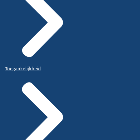
Toegankelijkheid