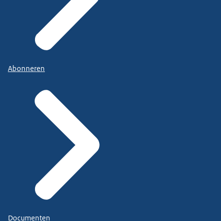
Abonneren
Documenten