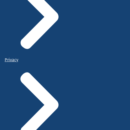
Privacy