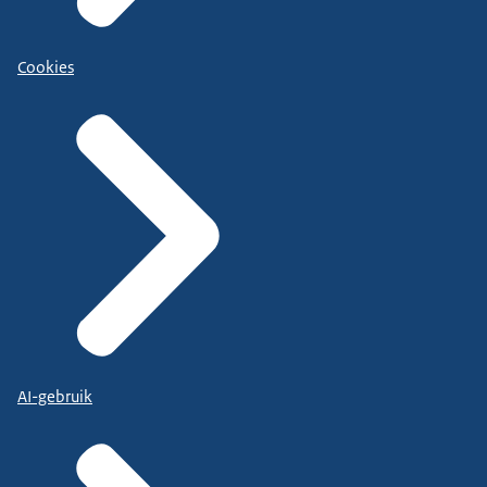
Cookies
AI-gebruik