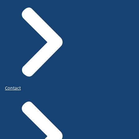
Contact