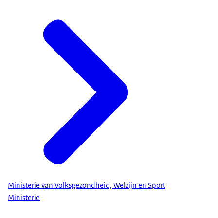
Ministerie van Volksgezondheid, Welzijn en Sport
Ministerie