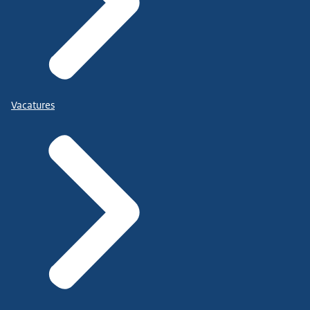
Vacatures