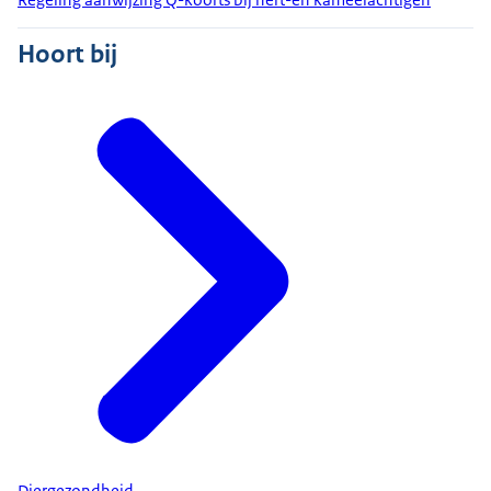
Hoort bij
Diergezondheid