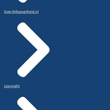
Over Rijksoverheid.nl
Copyright