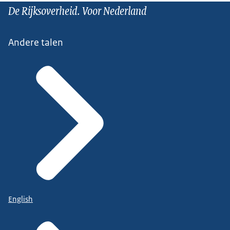
De Rijksoverheid. Voor Nederland
Andere talen
English