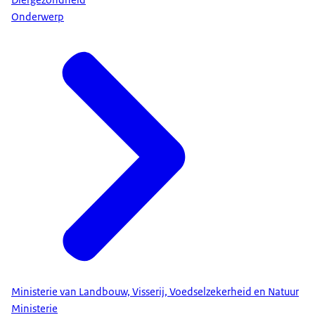
Onderwerp
Ministerie van Landbouw, Visserij, Voedselzekerheid en Natuur
Ministerie