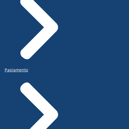
Papiamento