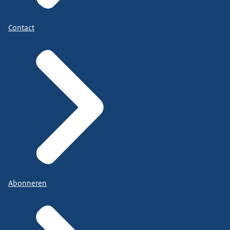
Contact
Abonneren