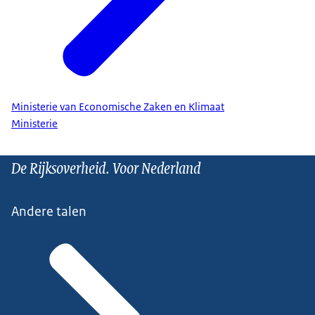
Ministerie van Economische Zaken en Klimaat
Ministerie
De Rijksoverheid. Voor Nederland
Andere talen