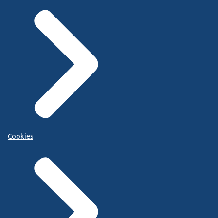
Cookies