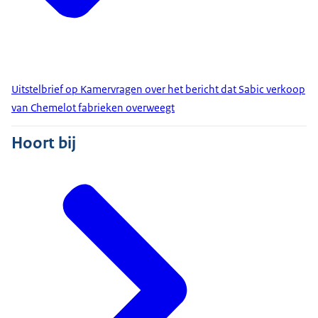
Uitstelbrief op Kamervragen over het bericht dat Sabic verkoop
van Chemelot fabrieken overweegt
Hoort bij