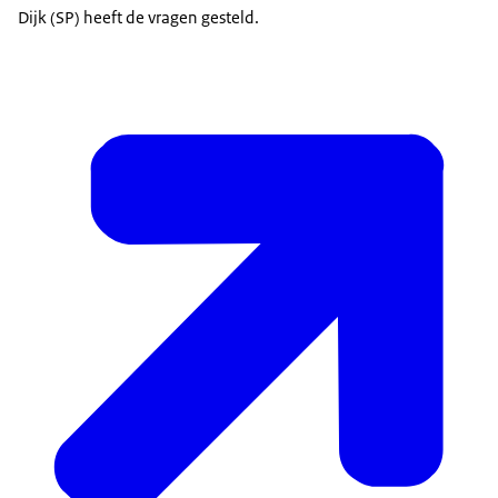
Dijk (SP) heeft de vragen gesteld.