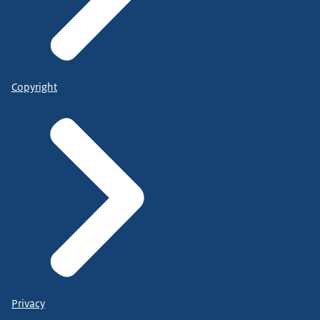
Copyright
Privacy