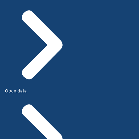
Open data