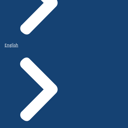
English