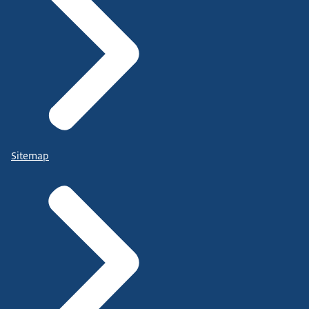
Sitemap