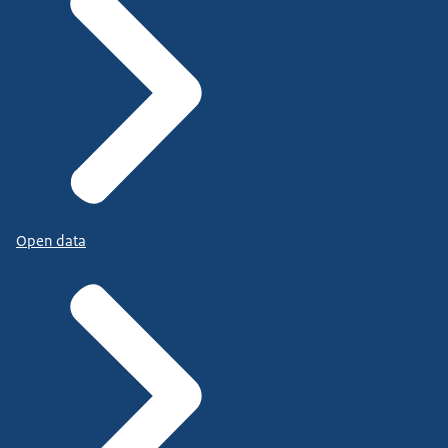
Open data