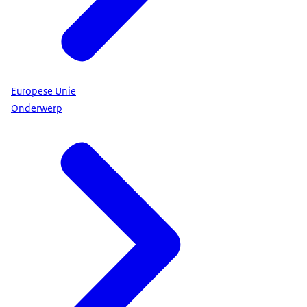
Europese Unie
Onderwerp