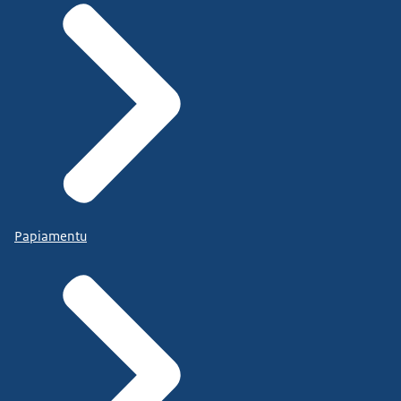
Papiamentu