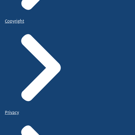
Copyright
Privacy