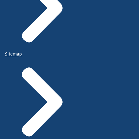
Sitemap