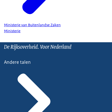
Ministerie van Buitenlandse Zaken
Ministerie
De Rijksoverheid. Voor Nederland
Andere talen