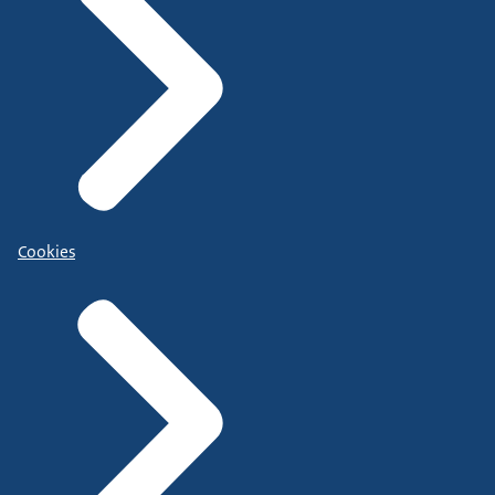
Cookies