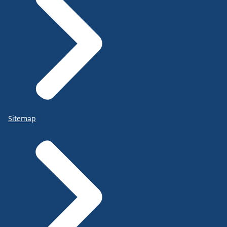
Sitemap