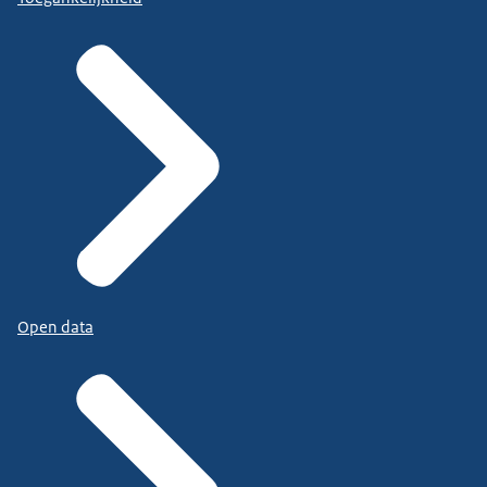
Open data