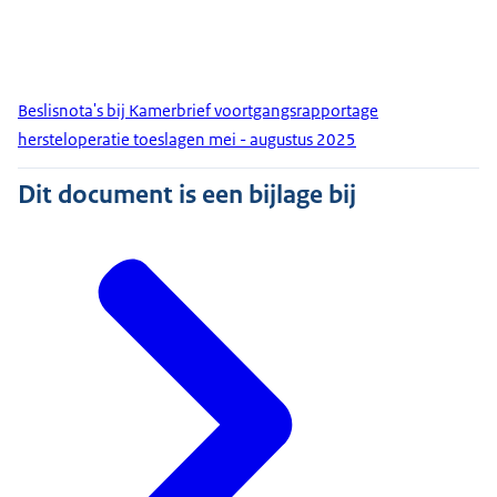
Beslisnota's bij Kamerbrief voortgangsrapportage
hersteloperatie toeslagen mei - augustus 2025
Dit document is een bijlage bij