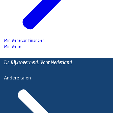
Ministerie van Financiën
Ministerie
De Rijksoverheid. Voor Nederland
Andere talen