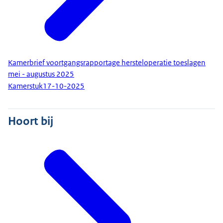
Kamerbrief voortgangsrapportage hersteloperatie toeslagen
mei - augustus 2025
Kamerstuk
17-10-2025
Hoort bij