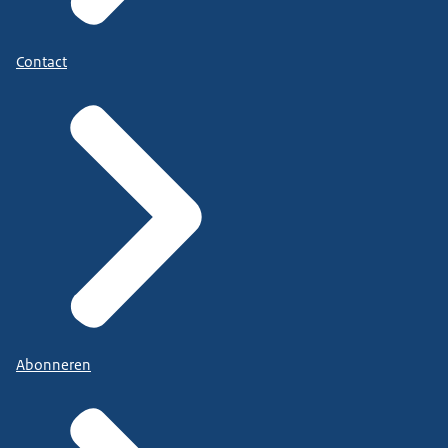
Contact
Abonneren