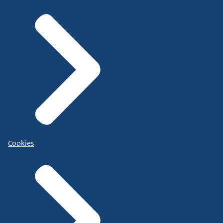
Cookies