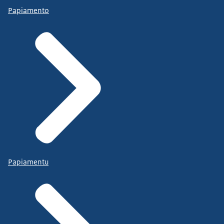
Papiamento
Papiamentu