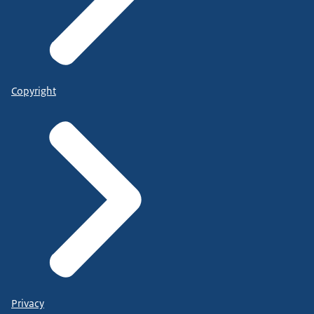
Copyright
Privacy