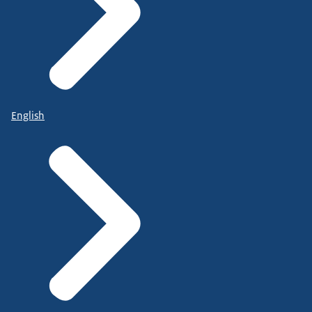
English