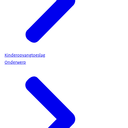
Kinderopvangtoeslag
Onderwerp