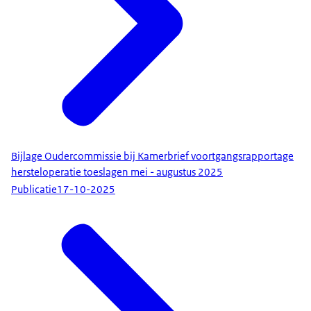
Bijlage Oudercommissie bij Kamerbrief voortgangsrapportage
hersteloperatie toeslagen mei - augustus 2025
Publicatie
17-10-2025