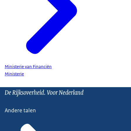
Ministerie van Financiën
Ministerie
De Rijksoverheid. Voor Nederland
Andere talen