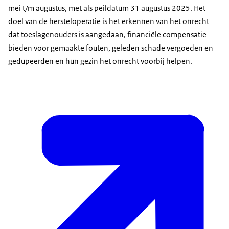
mei t/m augustus, met als peildatum 31 augustus 2025. Het
doel van de hersteloperatie is het erkennen van het onrecht
dat toeslagenouders is aangedaan, financiële compensatie
bieden voor gemaakte fouten, geleden schade vergoeden en
gedupeerden en hun gezin het onrecht voorbij helpen.