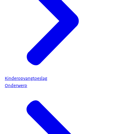
Kinderopvangtoeslag
Onderwerp