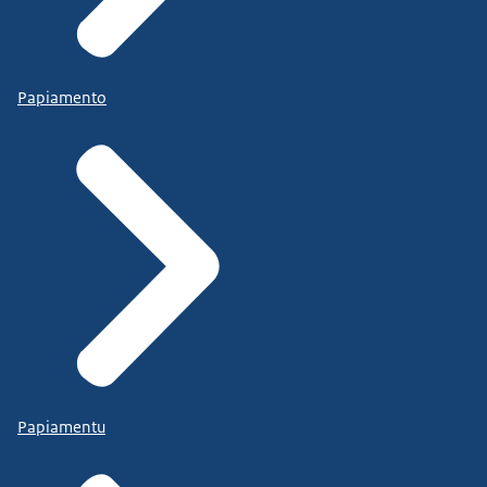
Papiamento
Papiamentu