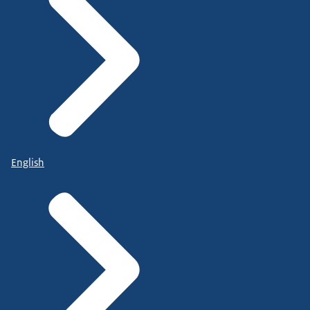
English