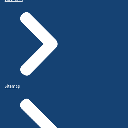
Sitemap