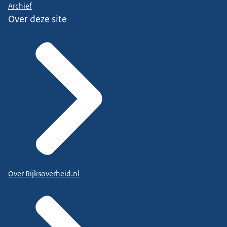
Archief
Over deze site
Over Rijksoverheid.nl