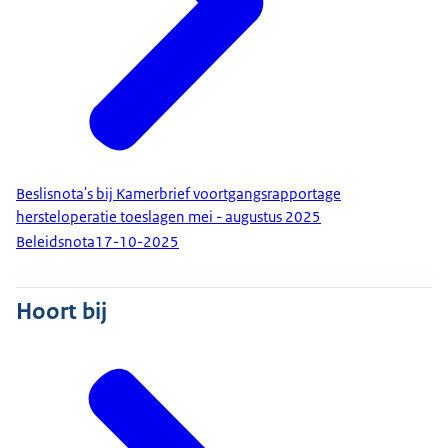
Beslisnota's bij Kamerbrief voortgangsrapportage
hersteloperatie toeslagen mei - augustus 2025
Beleidsnota
17-10-2025
Hoort bij