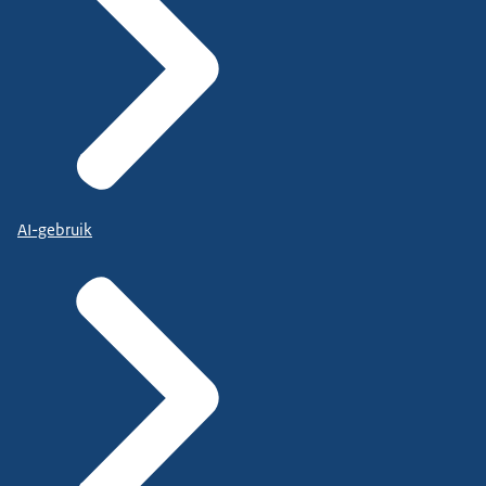
AI-gebruik