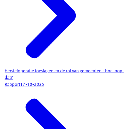
Hersteloperatie toeslagen en de rol van gemeenten - hoe loopt
dat?
Rapport
17-10-2025