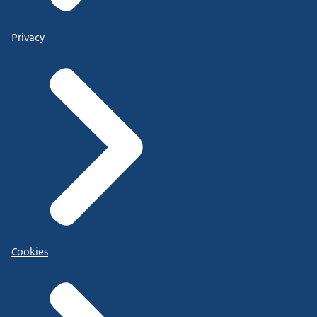
Privacy
Cookies