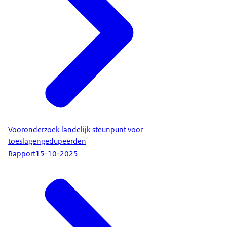
Vooronderzoek landelijk steunpunt voor
toeslagengedupeerden
Rapport
15-10-2025