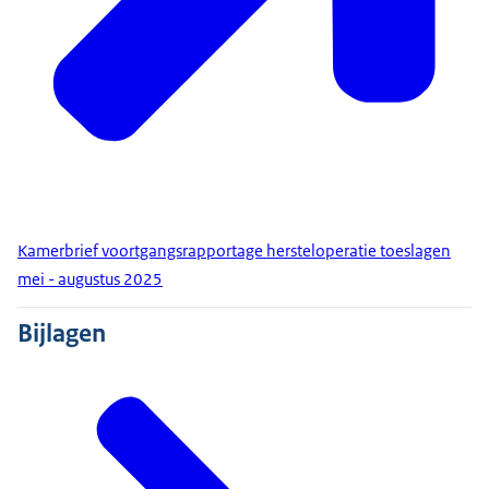
Kamerbrief voortgangsrapportage hersteloperatie toeslagen
mei - augustus 2025
Bijlagen