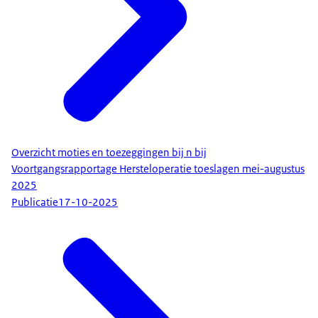
Overzicht moties en toezeggingen bij n bij
Voortgangsrapportage Hersteloperatie toeslagen mei-augustus
2025
Publicatie
17-10-2025