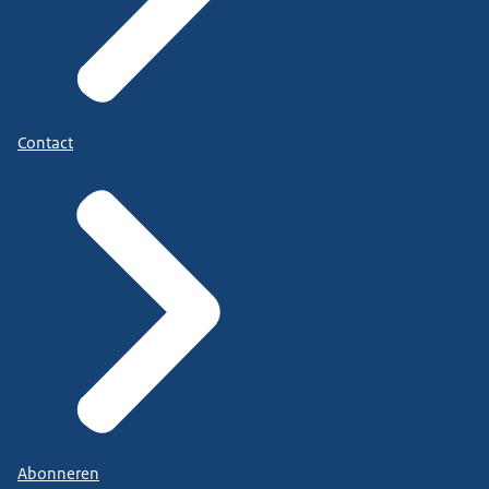
Contact
Abonneren