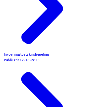
Invoeringstoets kindregeling
Publicatie
17-10-2025