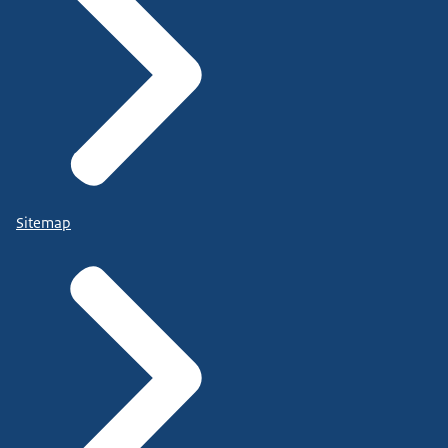
Sitemap