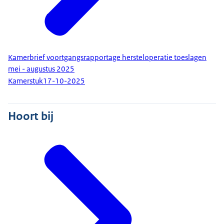
Kamerbrief voortgangsrapportage hersteloperatie toeslagen
mei - augustus 2025
Kamerstuk
17-10-2025
Hoort bij