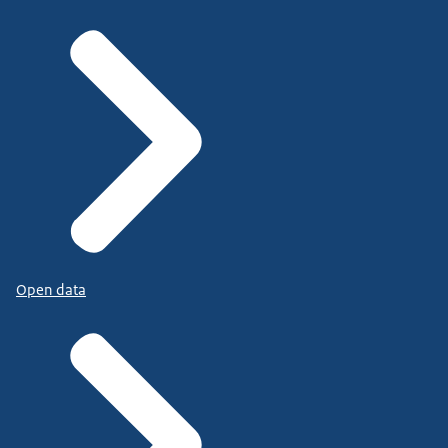
Open data