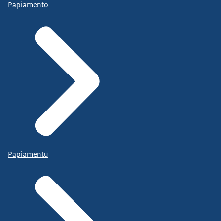
Papiamento
Papiamentu