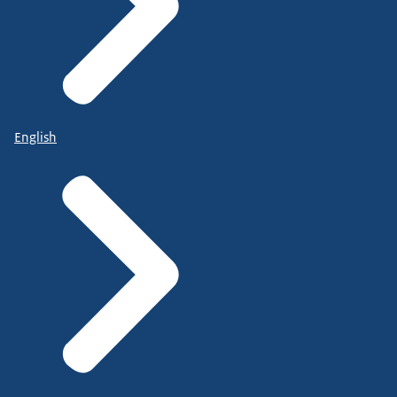
English