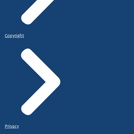
Copyright
Privacy