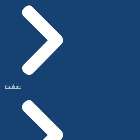
Cookies