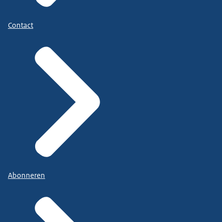
Contact
Abonneren