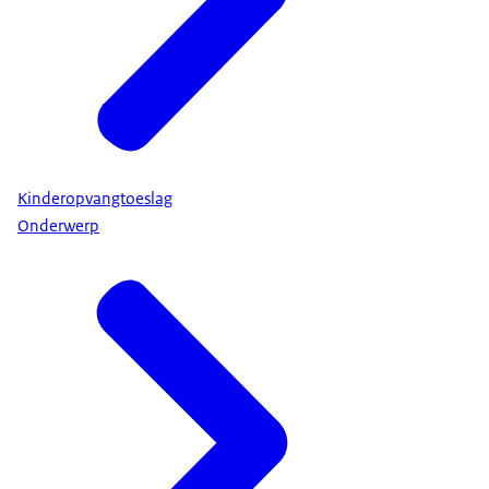
Kinderopvangtoeslag
Onderwerp