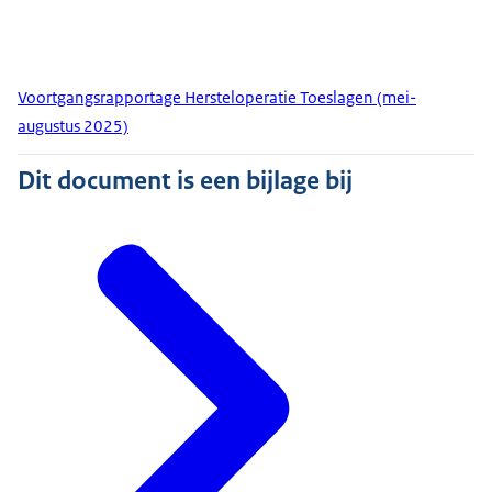
Voortgangsrapportage Hersteloperatie Toeslagen (mei-
augustus 2025)
Dit document is een bijlage bij