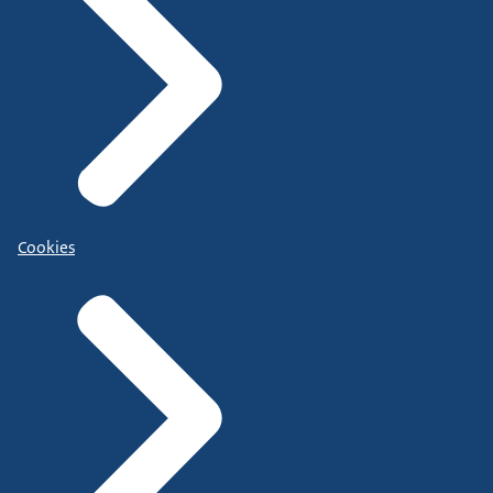
Cookies