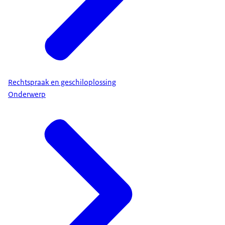
Rechtspraak en geschiloplossing
Onderwerp