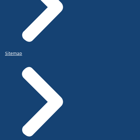
Sitemap