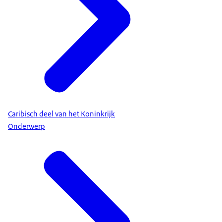
Caribisch deel van het Koninkrijk
Onderwerp