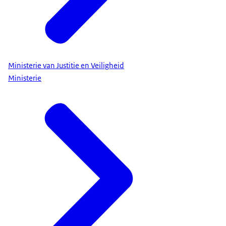
Ministerie van Justitie en Veiligheid
Ministerie