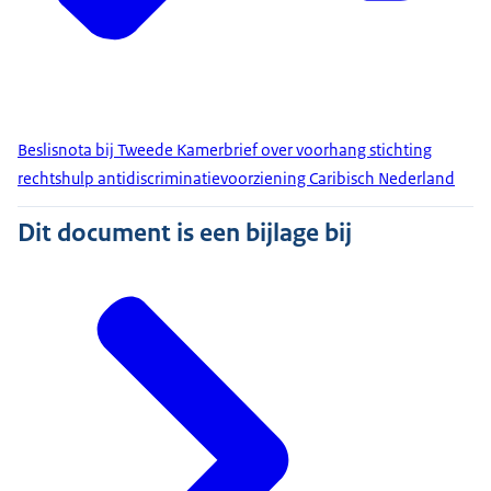
Beslisnota bij Tweede Kamerbrief over voorhang stichting
rechtshulp antidiscriminatievoorziening Caribisch Nederland
Dit document is een bijlage bij