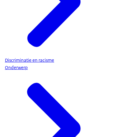
Discriminatie en racisme
Onderwerp