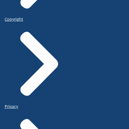
Copyright
Privacy