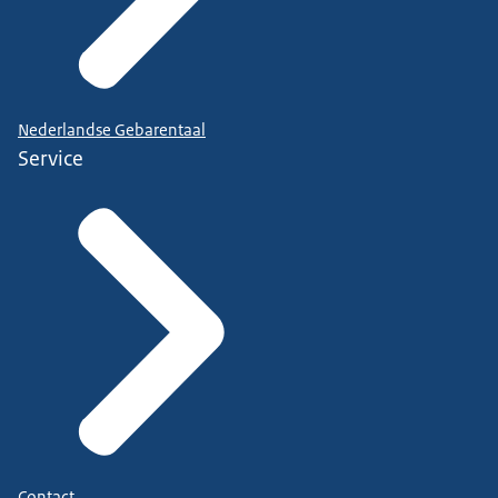
Nederlandse Gebarentaal
Service
Contact