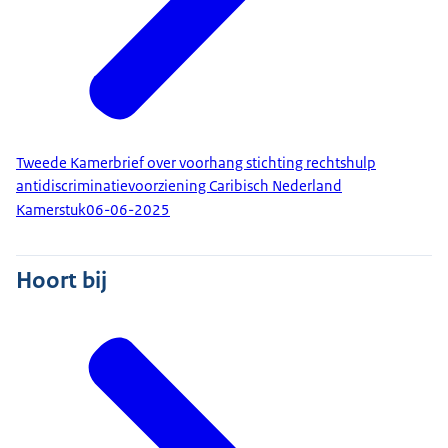
Tweede Kamerbrief over voorhang stichting rechtshulp
antidiscriminatievoorziening Caribisch Nederland
Kamerstuk
06-06-2025
Hoort bij