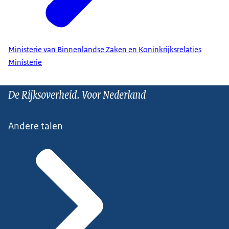
Ministerie van Binnenlandse Zaken en Koninkrijksrelaties
Ministerie
De Rijksoverheid. Voor Nederland
Andere talen