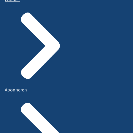
Abonneren