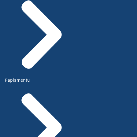
Papiamentu