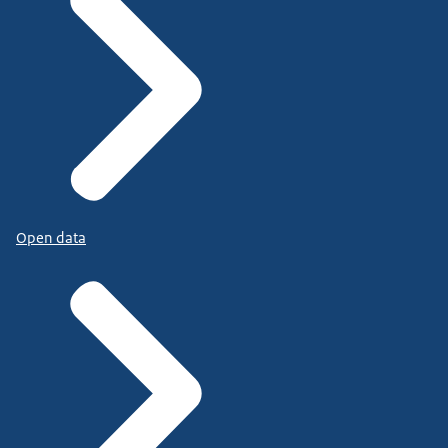
Open data