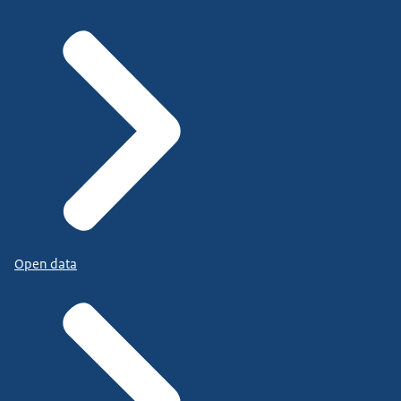
Open data