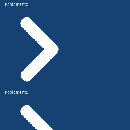
Papiamento
Papiamentu