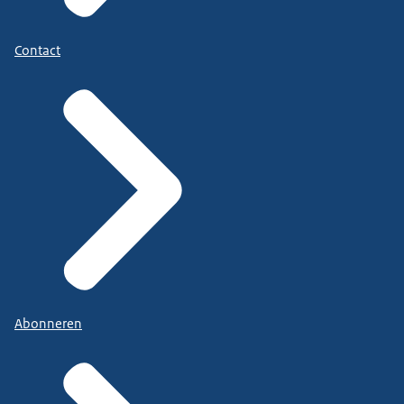
Contact
Abonneren