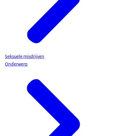
Seksuele misdrijven
Onderwerp