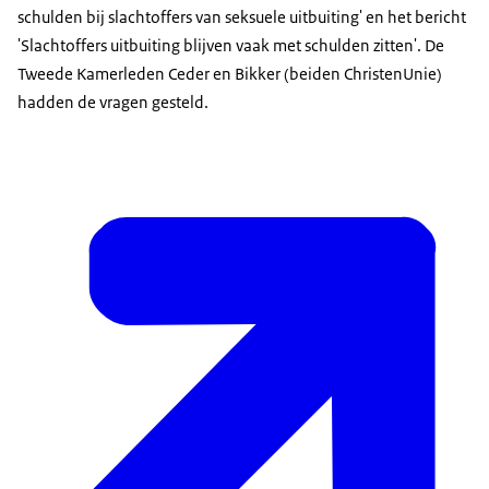
schulden bij slachtoffers van seksuele uitbuiting' en het bericht
'Slachtoffers uitbuiting blijven vaak met schulden zitten'. De
Tweede Kamerleden Ceder en Bikker (beiden ChristenUnie)
hadden de vragen gesteld.