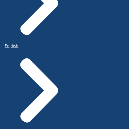
English