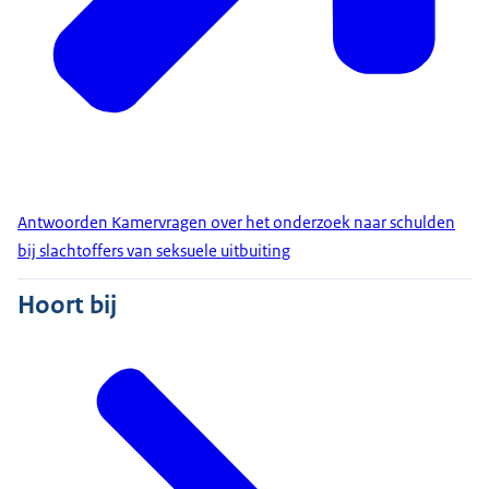
Antwoorden Kamervragen over het onderzoek naar schulden
bij slachtoffers van seksuele uitbuiting
Hoort bij