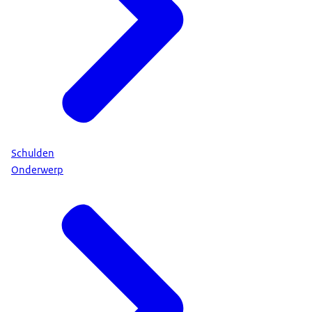
Schulden
Onderwerp