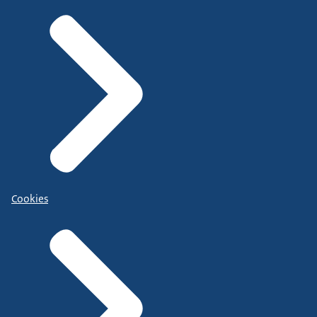
Cookies