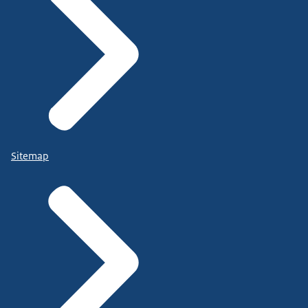
Sitemap