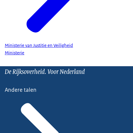
Ministerie van Justitie en Veiligheid
Ministerie
De Rijksoverheid. Voor Nederland
Andere talen