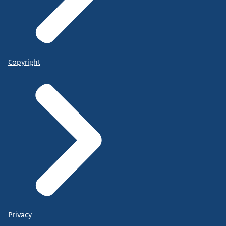
Copyright
Privacy