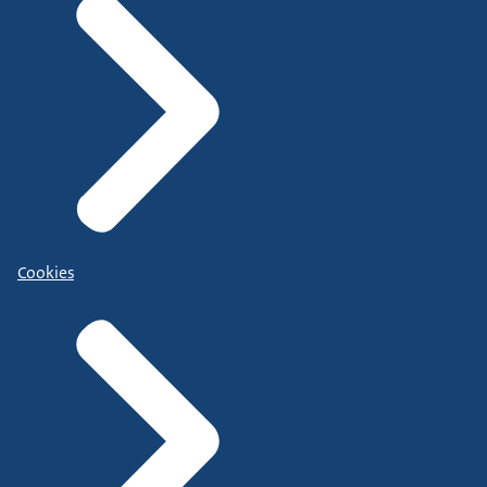
Cookies