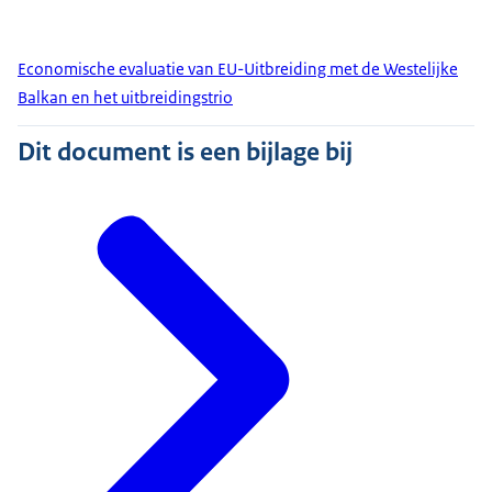
Economische evaluatie van EU-Uitbreiding met de Westelijke
Balkan en het uitbreidingstrio
Dit document is een bijlage bij