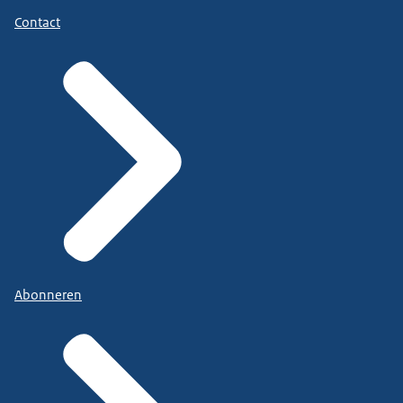
Contact
Abonneren