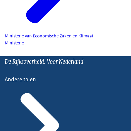
Ministerie van Economische Zaken en Klimaat
Ministerie
De Rijksoverheid. Voor Nederland
Andere talen