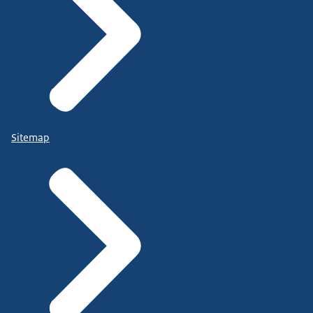
Sitemap