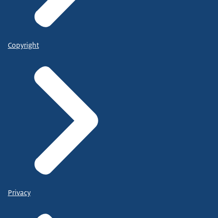
Copyright
Privacy