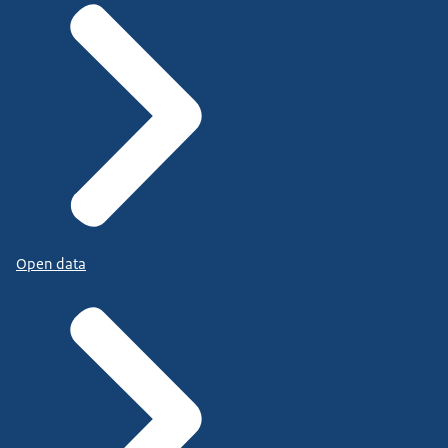
Open data