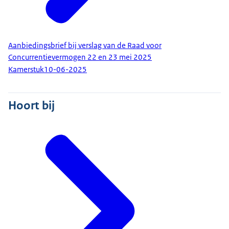
Aanbiedingsbrief bij verslag van de Raad voor
Concurrentievermogen 22 en 23 mei 2025
Kamerstuk
10-06-2025
Hoort bij