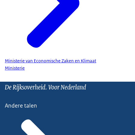
Ministerie van Economische Zaken en Klimaat
Ministerie
De Rijksoverheid. Voor Nederland
Andere talen