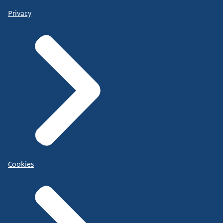
Privacy
Cookies