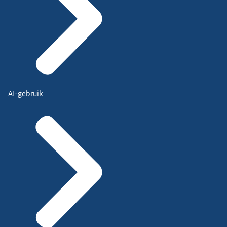
AI-gebruik