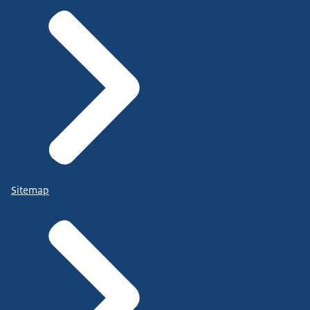
Sitemap