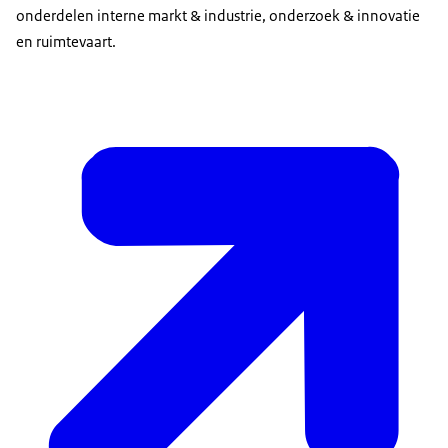
onderdelen interne markt & industrie, onderzoek & innovatie
en ruimtevaart.