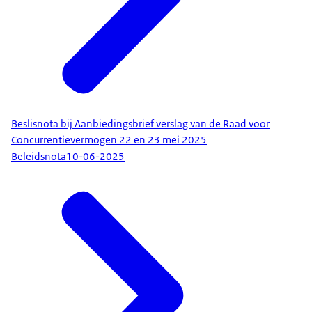
Beslisnota bij Aanbiedingsbrief verslag van de Raad voor
Concurrentievermogen 22 en 23 mei 2025
Beleidsnota
10-06-2025