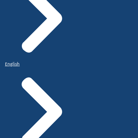
English