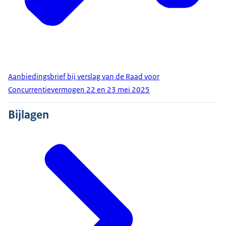
Aanbiedingsbrief bij verslag van de Raad voor
Concurrentievermogen 22 en 23 mei 2025
Bijlagen