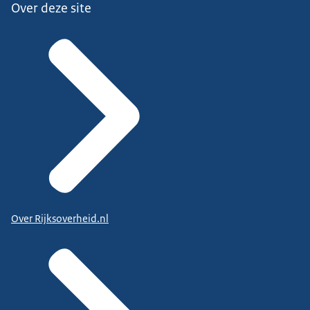
Over deze site
Over Rijksoverheid.nl