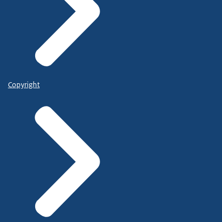
Copyright