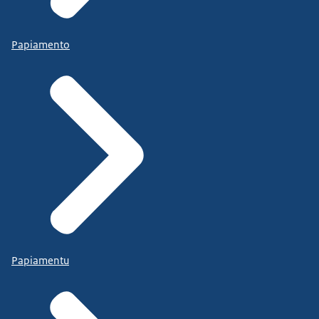
Papiamento
Papiamentu