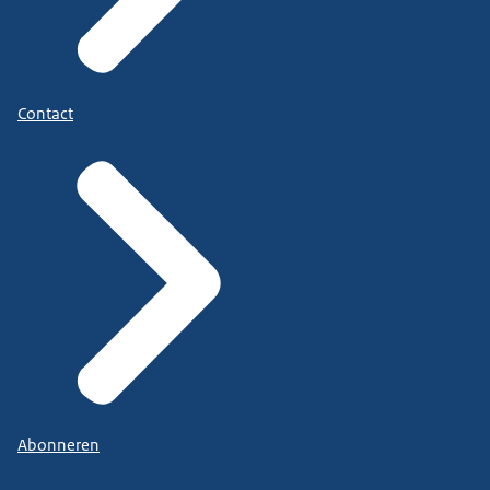
Contact
Abonneren