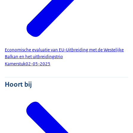
Economische evaluatie van EU-Uitbreiding met de Westelijke
Balkan en het uitbreidingstrio
Kamerstuk
02-05-2025
Hoort bij