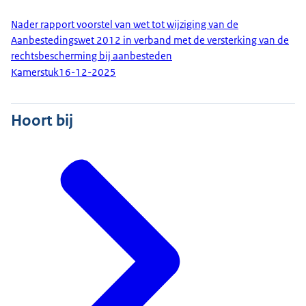
Nader rapport voorstel van wet tot wijziging van de
Aanbestedingswet 2012 in verband met de versterking van de
rechtsbescherming bij aanbesteden
Kamerstuk
16-12-2025
Hoort bij