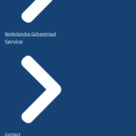
Nederlandse Gebarentaal
Service
Contact