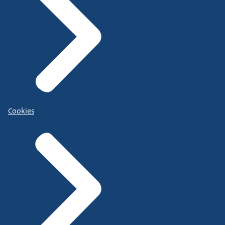
Cookies