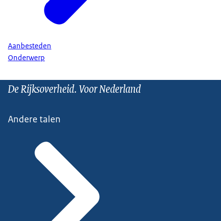
Aanbesteden
Onderwerp
De Rijksoverheid. Voor Nederland
Andere talen