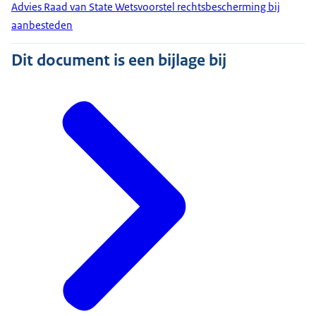
Advies Raad van State Wetsvoorstel rechtsbescherming bij
aanbesteden
Dit document is een bijlage bij