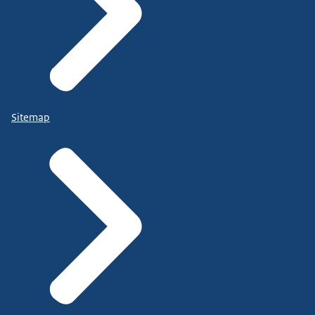
Sitemap