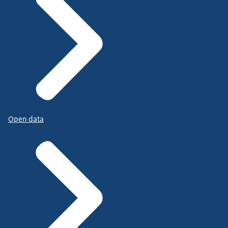
Open data