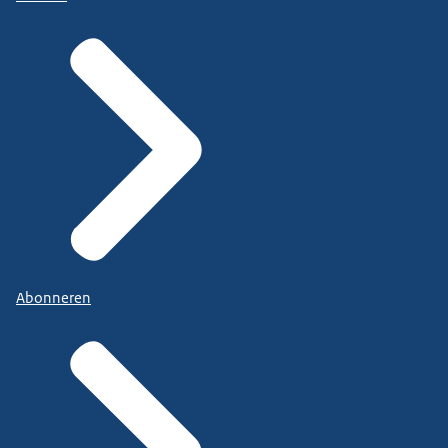
Abonneren