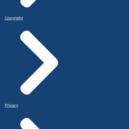
Copyright
Privacy