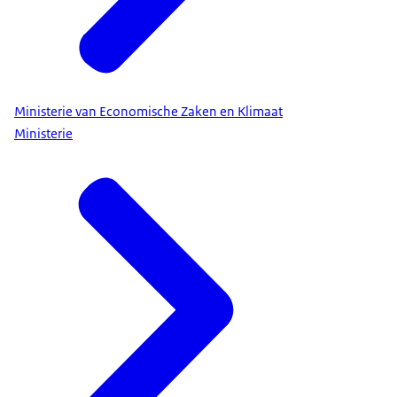
Ministerie van Economische Zaken en Klimaat
Ministerie