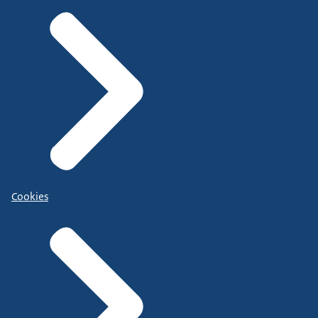
Cookies