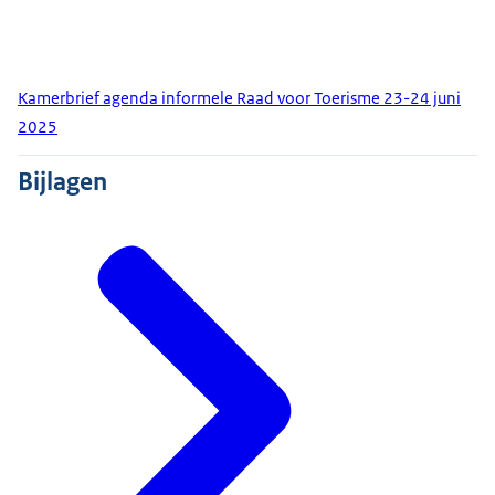
Kamerbrief agenda informele Raad voor Toerisme 23-24 juni
2025
Bijlagen