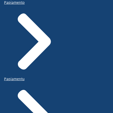
Papiamento
Papiamentu