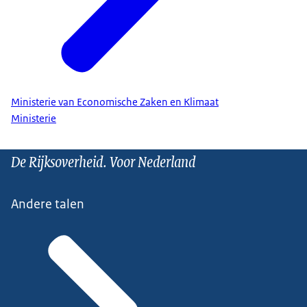
Ministerie van Economische Zaken en Klimaat
Ministerie
De Rijksoverheid. Voor Nederland
Andere talen