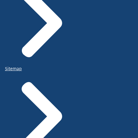
Sitemap