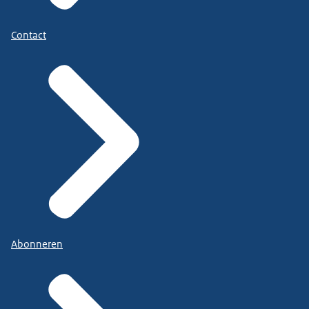
Contact
Abonneren