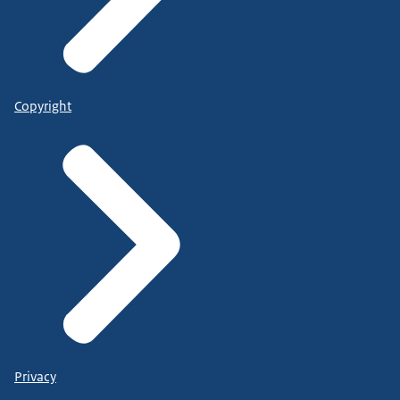
Copyright
Privacy