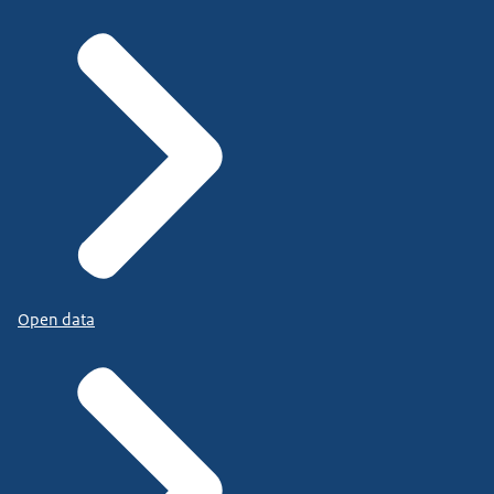
Open data