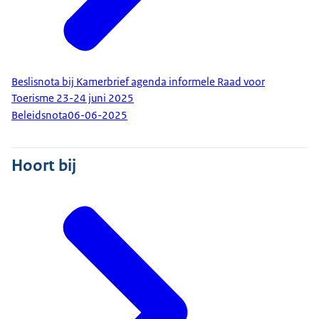
Beslisnota bij Kamerbrief agenda informele Raad voor
Toerisme 23-24 juni 2025
Beleidsnota
06-06-2025
Hoort bij