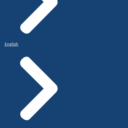
English