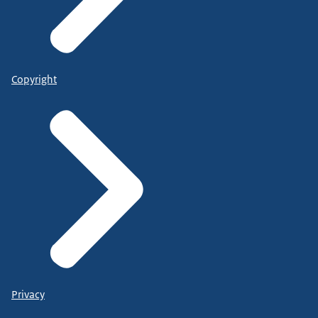
Copyright
Privacy