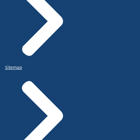
Sitemap