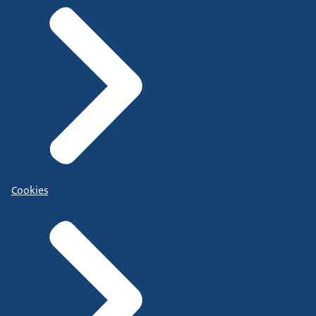
Cookies