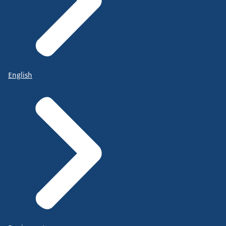
English