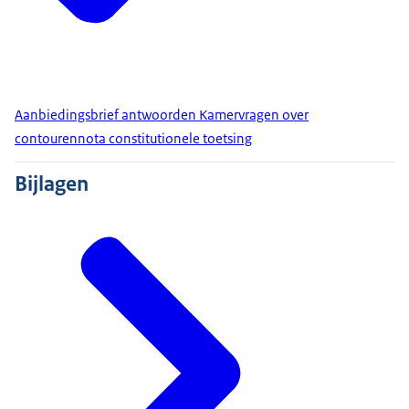
Aanbiedingsbrief antwoorden Kamervragen over
contourennota constitutionele toetsing
Bijlagen