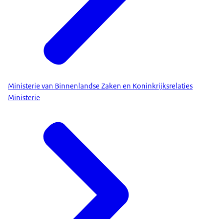
Ministerie van Binnenlandse Zaken en Koninkrijksrelaties
Ministerie