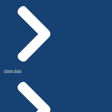
Open data