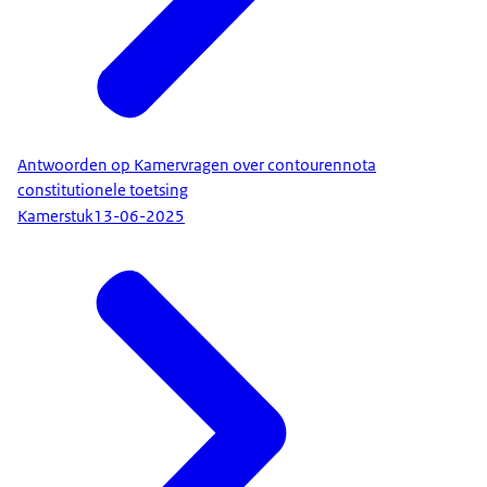
Antwoorden op Kamervragen over contourennota
constitutionele toetsing
Kamerstuk
13-06-2025