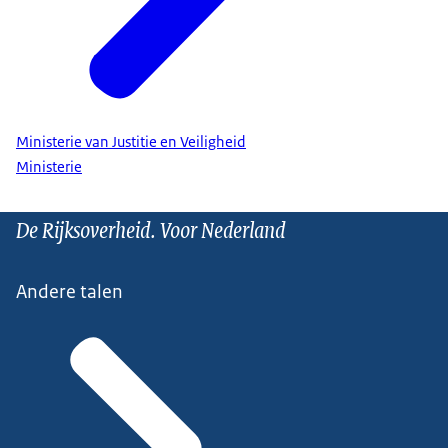
Ministerie van Justitie en Veiligheid
Ministerie
De Rijksoverheid. Voor Nederland
Andere talen