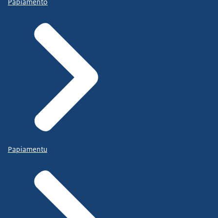
Papiamento
Papiamentu