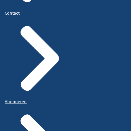
Contact
Abonneren