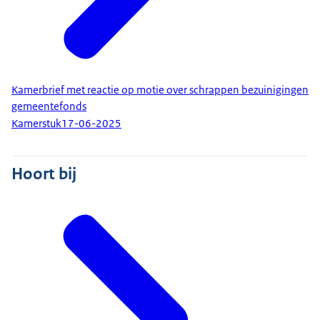
Kamerbrief met reactie op motie over schrappen bezuinigingen
gemeentefonds
Kamerstuk
17-06-2025
Hoort bij