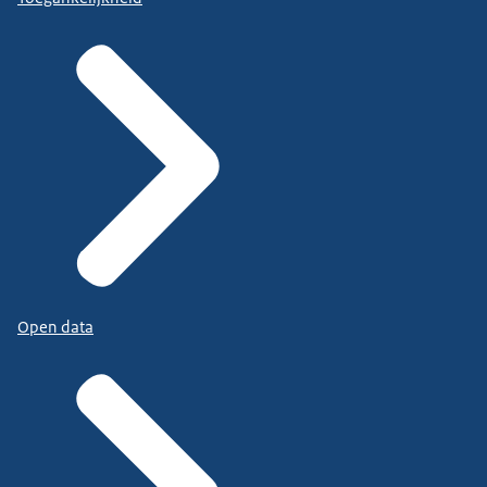
Open data