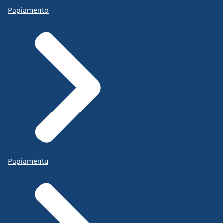
Papiamento
Papiamentu