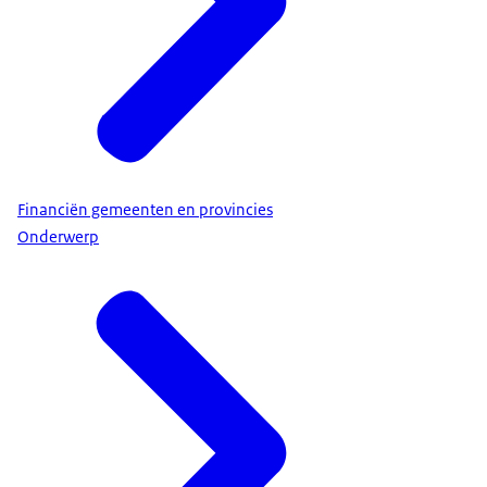
Financiën gemeenten en provincies
Onderwerp