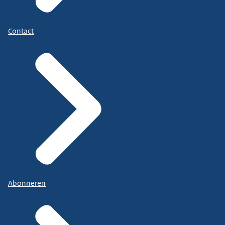
Contact
Abonneren