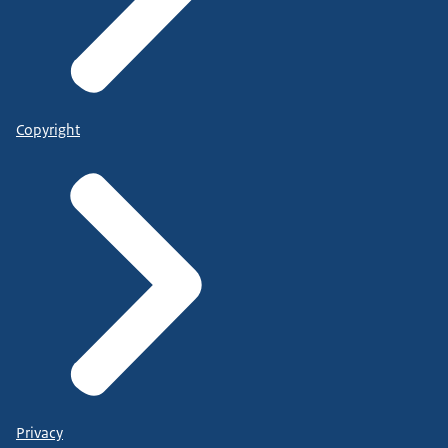
Copyright
Privacy