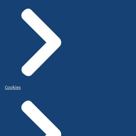
Cookies