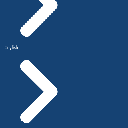
English