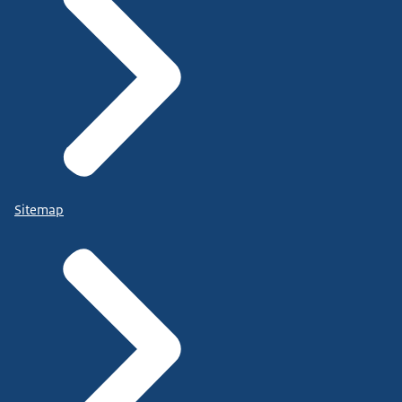
Sitemap