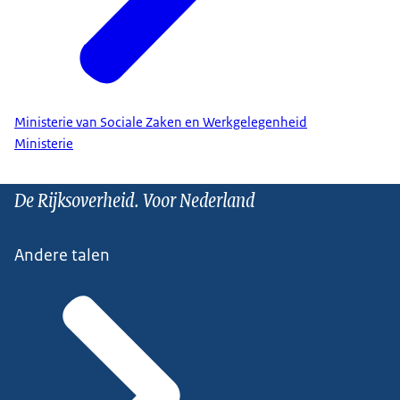
Ministerie van Sociale Zaken en Werkgelegenheid
Ministerie
De Rijksoverheid. Voor Nederland
Andere talen