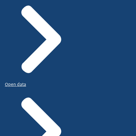
Open data