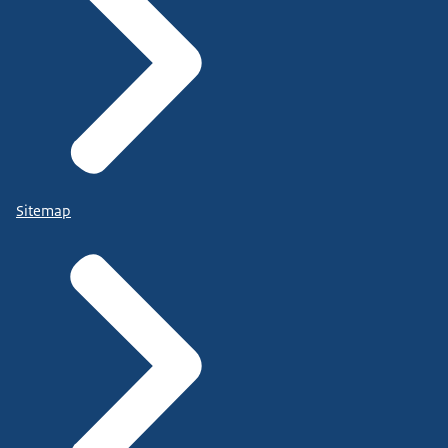
Sitemap