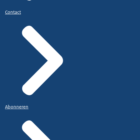
Contact
Abonneren