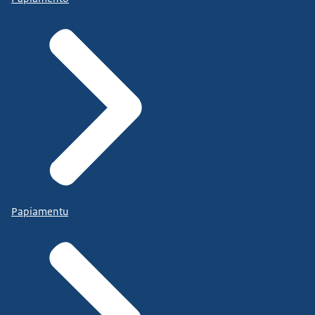
Papiamentu