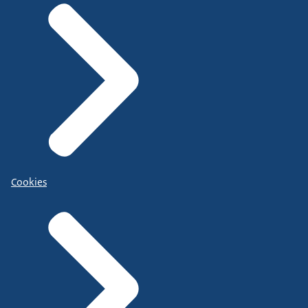
Cookies