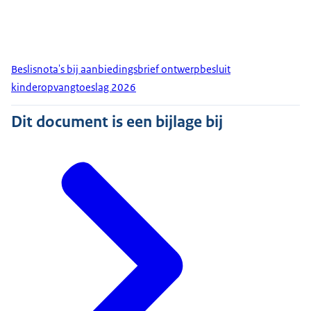
Beslisnota's bij aanbiedingsbrief ontwerpbesluit
kinderopvangtoeslag 2026
Dit document is een bijlage bij