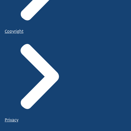
Copyright
Privacy