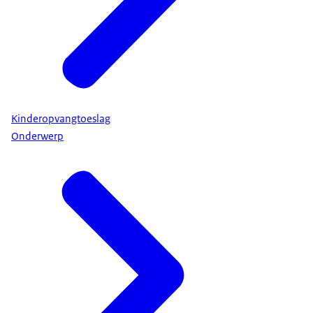
Kinderopvangtoeslag
Onderwerp