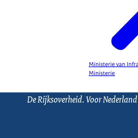
Ministerie van Infr
Ministerie
De Rijksoverheid. Voor Nederland