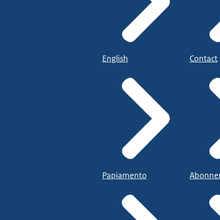
English
Contact
Papiamento
Abonne