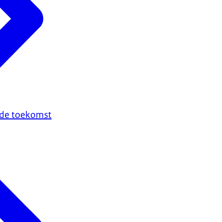
n de toekomst