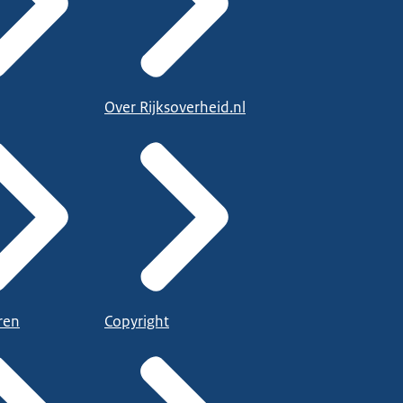
Over Rijksoverheid.nl
ren
Copyright