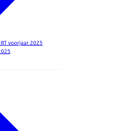
IRT voorjaar 2025
2025