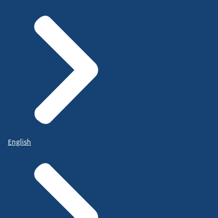
English