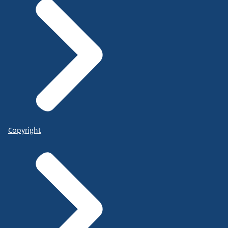
Copyright