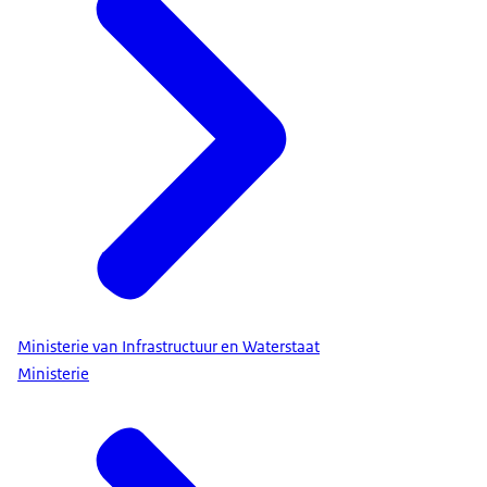
Ministerie van Infrastructuur en Waterstaat
Ministerie