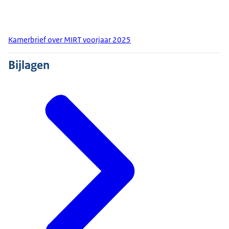
Kamerbrief over MIRT voorjaar 2025
Bijlagen