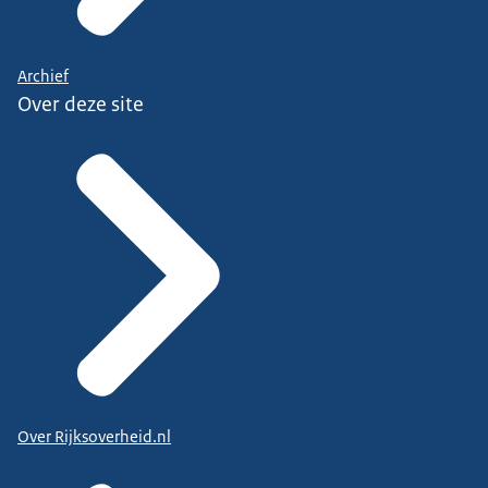
Archief
Over deze site
Over Rijksoverheid.nl