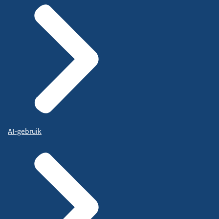
AI-gebruik