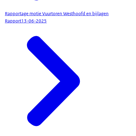
Rapportage motie Vuurtoren Westhoofd en bijlagen
Rapport
13-06-2025