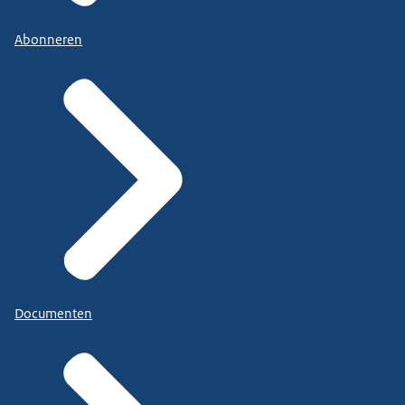
Abonneren
Documenten