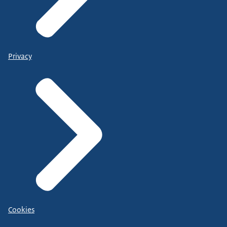
Privacy
Cookies