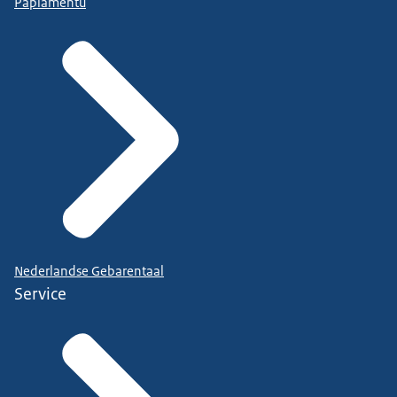
Papiamentu
Nederlandse Gebarentaal
Service