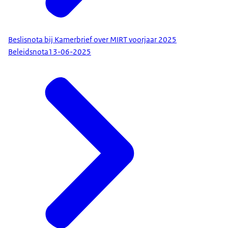
Beslisnota bij Kamerbrief over MIRT voorjaar 2025
Beleidsnota
13-06-2025