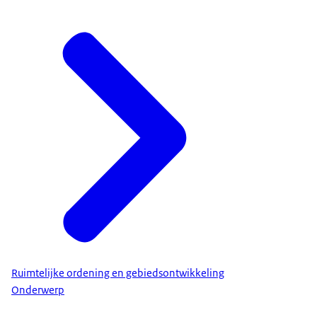
Ruimtelijke ordening en gebiedsontwikkeling
Onderwerp