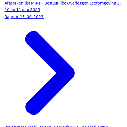
Afsprakenlijst MIRT – Bestuurlijke Overleggen Leefomgeving 2,
10 en 11 juni 2025
Rapport
13-06-2025