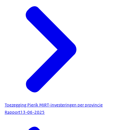
Toezegging Pierik MIRT-investeringen per provincie
Rapport
13-06-2025