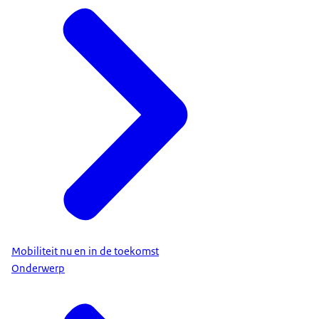
Mobiliteit nu en in de toekomst
Onderwerp