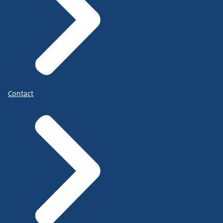
Contact