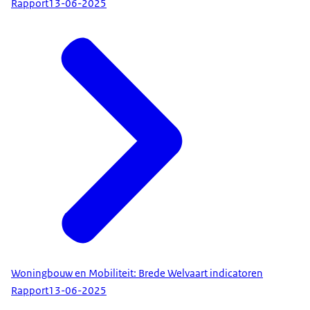
Rapport
13-06-2025
Woningbouw en Mobiliteit: Brede Welvaart indicatoren
Rapport
13-06-2025