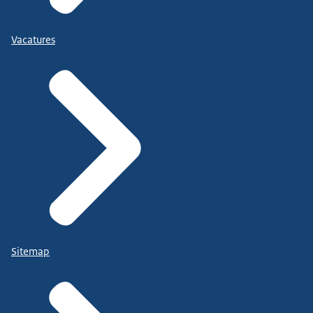
Vacatures
Sitemap