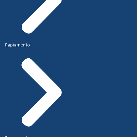
Papiamento