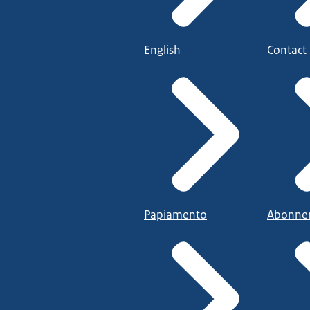
English
Contact
Papiamento
Abonne