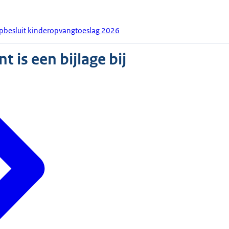
rpbesluit kinderopvangtoeslag 2026
 is een bijlage bij