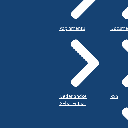
Papiamentu
Docume
Nederlandse
RSS
Gebarentaal