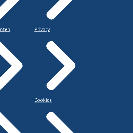
nten
Privacy
Cookies