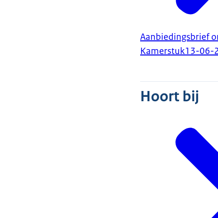
Aanbiedingsbrief 
Kamerstuk
13-06-
Hoort bij