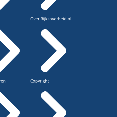
Over Rijksoverheid.nl
ren
Copyright