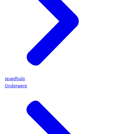
Jeugdhulp
Onderwerp