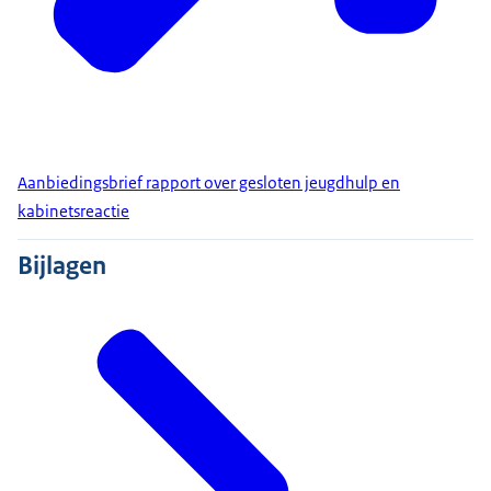
Aanbiedingsbrief rapport over gesloten jeugdhulp en
kabinetsreactie
Bijlagen