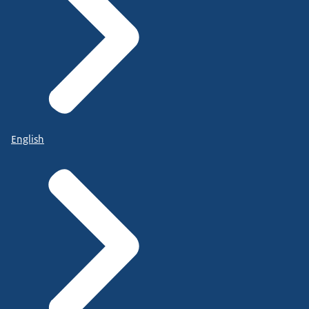
English