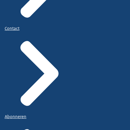
Contact
Abonneren