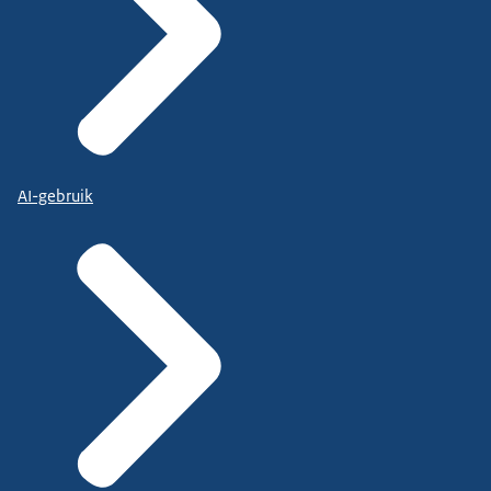
AI-gebruik