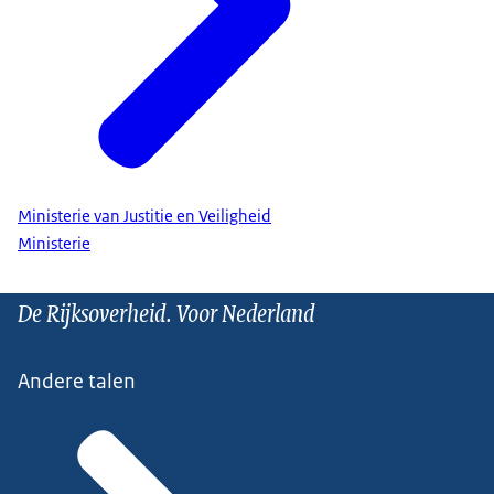
Ministerie van Justitie en Veiligheid
Ministerie
De Rijksoverheid. Voor Nederland
Andere talen