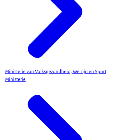
Ministerie van Volksgezondheid, Welzijn en Sport
Ministerie