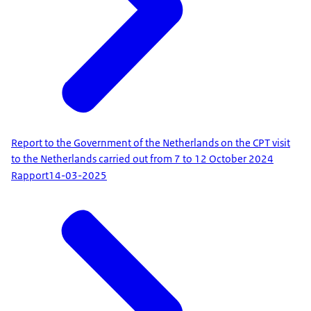
Report to the Government of the Netherlands on the CPT visit
to the Netherlands carried out from 7 to 12 October 2024
Rapport
14-03-2025