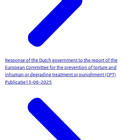
Response of the Dutch government to the report of the
European Committee for the prevention of torture and
inhuman or degrading treatment or punishment (CPT)
Publicatie
13-06-2025