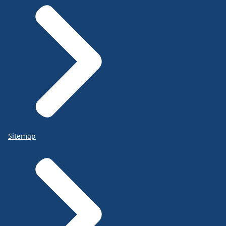
Sitemap