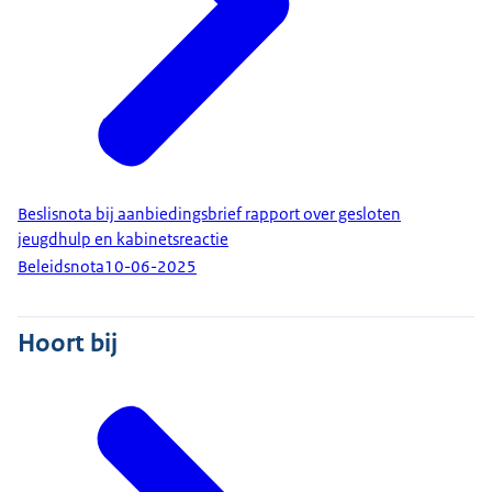
Beslisnota bij aanbiedingsbrief rapport over gesloten
jeugdhulp en kabinetsreactie
Beleidsnota
10-06-2025
Hoort bij