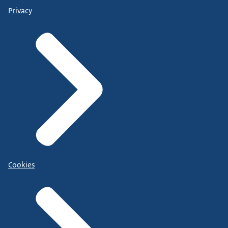
Privacy
Cookies