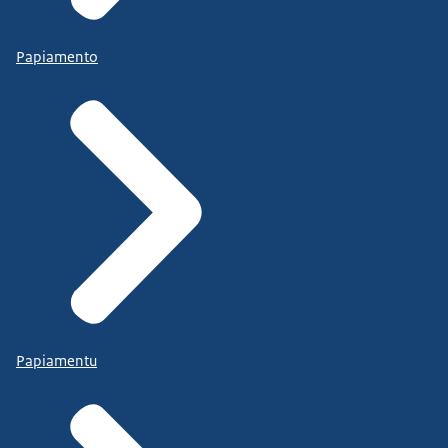
Papiamento
Papiamentu