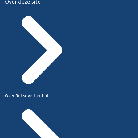
Over deze site
Over Rijksoverheid.nl