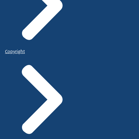
Copyright