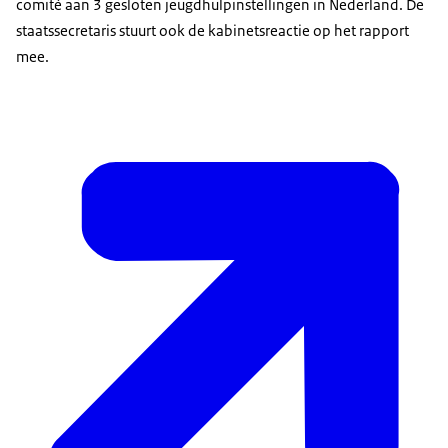
comité aan 3 gesloten jeugdhulpinstellingen in Nederland. De
staatssecretaris stuurt ook de kabinetsreactie op het rapport
mee.