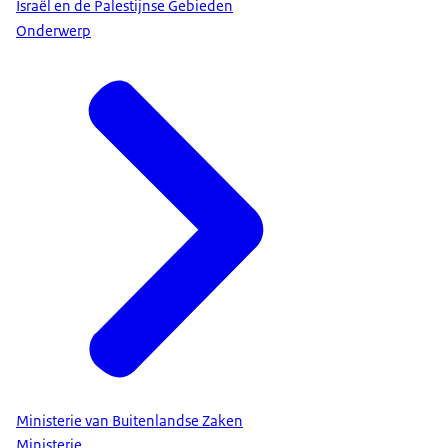
Israël en de Palestijnse Gebieden
Onderwerp
Ministerie van Buitenlandse Zaken
Ministerie