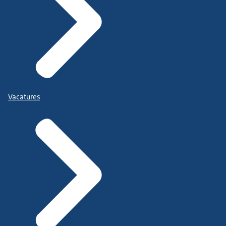
Vacatures