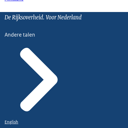
De Rijksoverheid. Voor Nederland
Andere talen
English