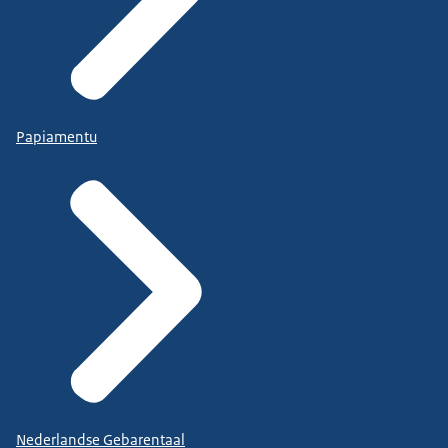
Papiamentu
Nederlandse Gebarentaal