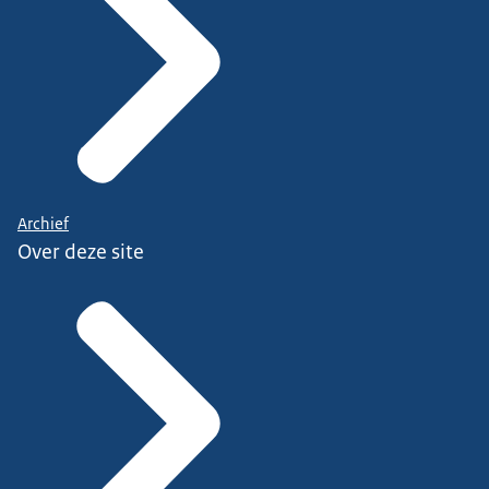
Archief
Over deze site