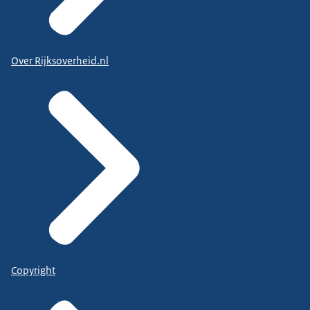
Over Rijksoverheid.nl
Copyright