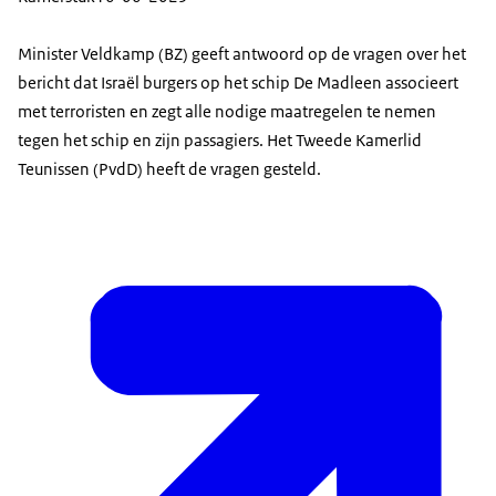
Minister Veldkamp (BZ) geeft antwoord op de vragen over het
bericht dat Israël burgers op het schip De Madleen associeert
met terroristen en zegt alle nodige maatregelen te nemen
tegen het schip en zijn passagiers. Het Tweede Kamerlid
Teunissen (PvdD) heeft de vragen gesteld.