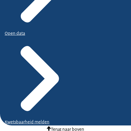
Open data
Kwetsbaarheid melden
Terug naar boven