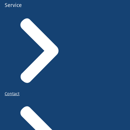
Service
Contact