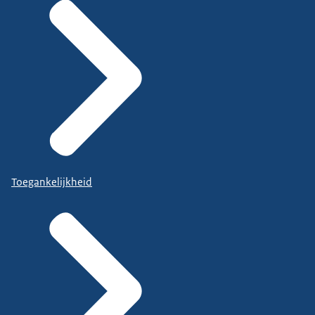
Toegankelijkheid