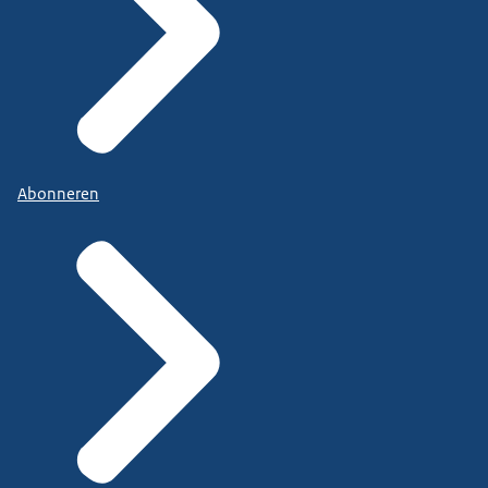
Abonneren