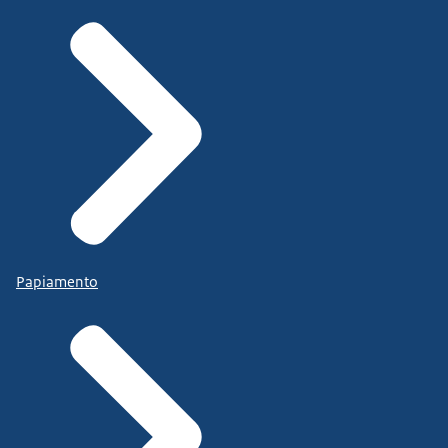
Papiamento