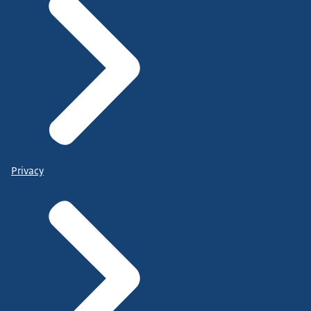
Privacy