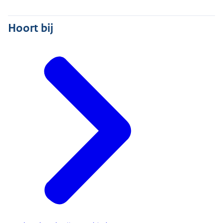
Hoort bij