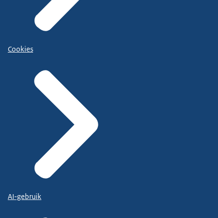
Cookies
AI-gebruik