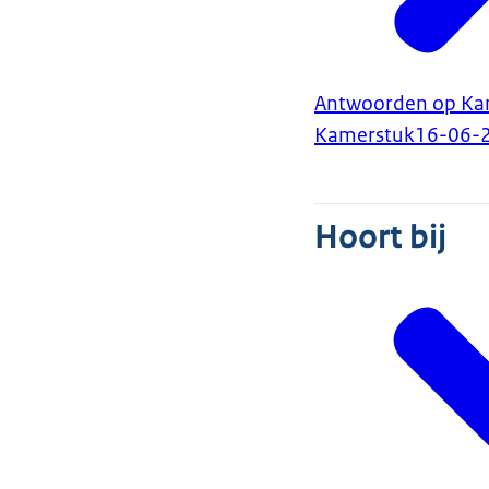
Antwoorden op Kam
Kamerstuk
16-06-
Hoort bij