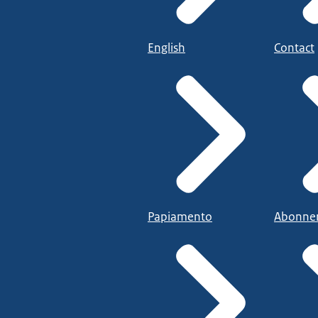
English
Contact
Papiamento
Abonne