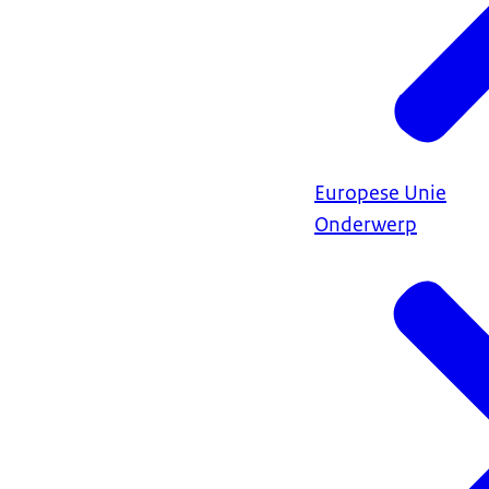
Europese Unie
Onderwerp