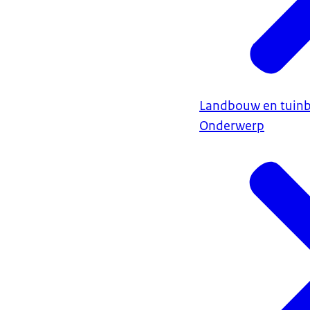
Landbouw en tuin
Onderwerp