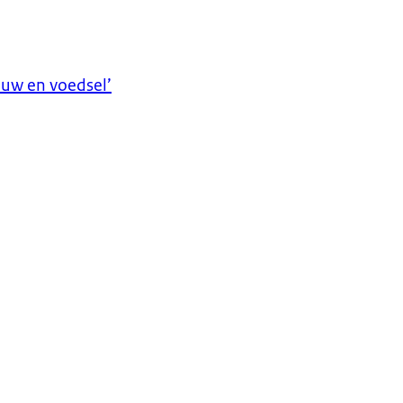
uw en voedsel’