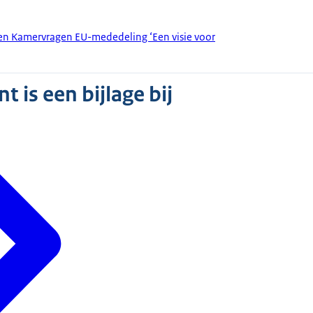
den Kamervragen EU-mededeling ‘Een visie voor
 is een bijlage bij