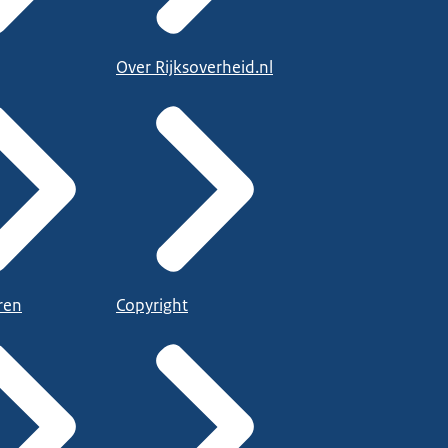
Over Rijksoverheid.nl
ren
Copyright