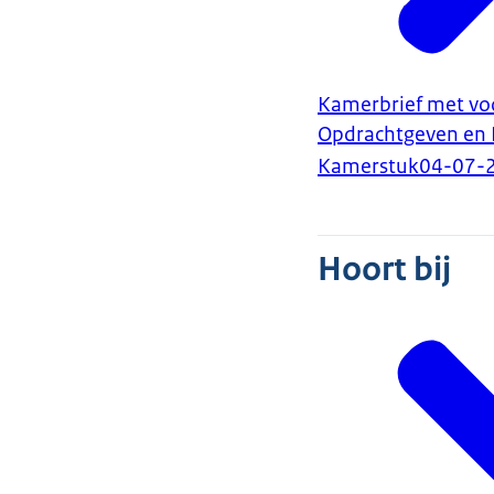
Kamerbrief met vo
Opdrachtgeven en 
Kamerstuk
04-07-
Hoort bij