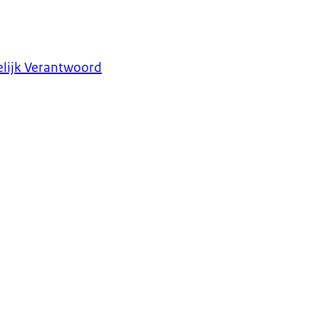
lijk Verantwoord