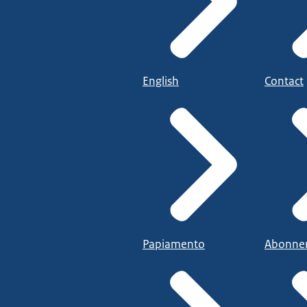
English
Contact
Papiamento
Abonne