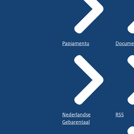
Papiamentu
Docume
Nederlandse
RSS
Gebarentaal