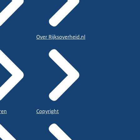
Over Rijksoverheid.nl
ren
Copyright