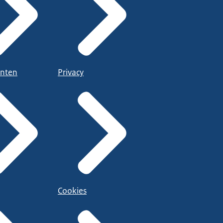
nten
Privacy
Cookies