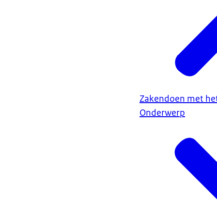
Zakendoen met het
Onderwerp