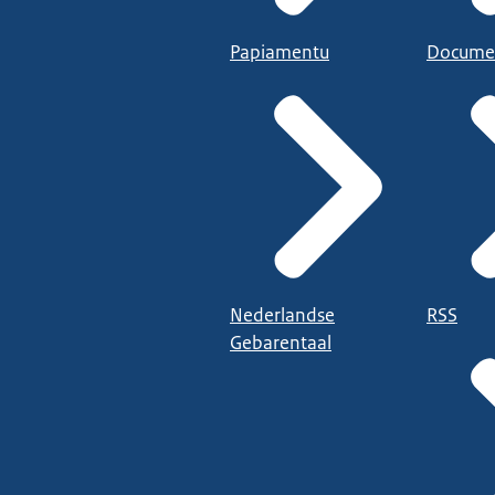
Papiamentu
Docume
Nederlandse
RSS
Gebarentaal