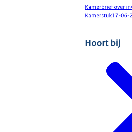
Kamerbrief over in
Kamerstuk
17-06-
Hoort bij