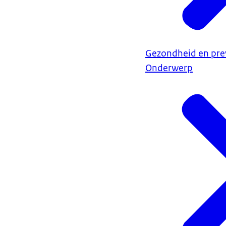
Gezondheid en pre
Onderwerp