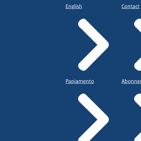
English
Contact
Papiamento
Abonne