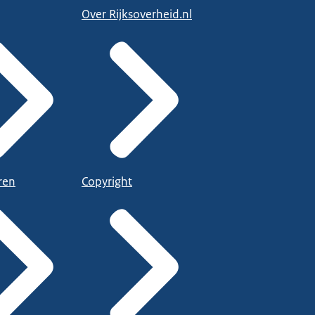
Over Rijksoverheid.nl
ren
Copyright