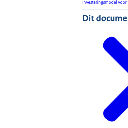
Investeringsmodel voor 
Dit document