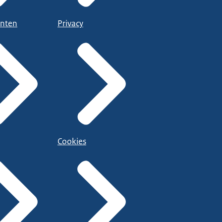
nten
Privacy
Cookies