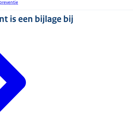
preventie
 is een bijlage bij