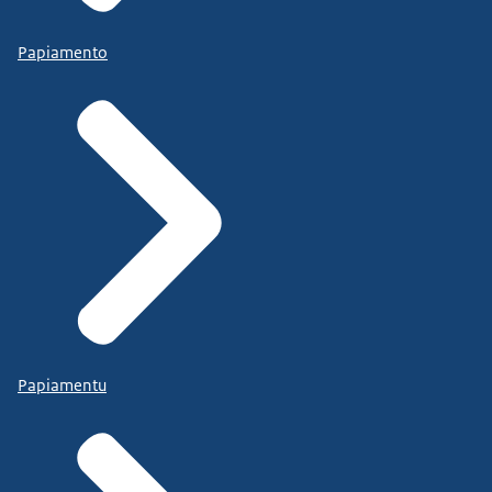
Papiamento
Papiamentu