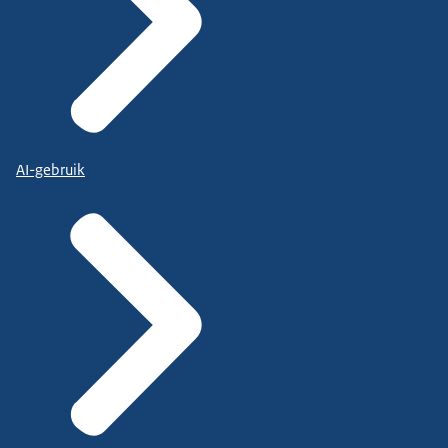
AI-gebruik