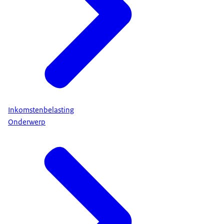
Inkomstenbelasting
Onderwerp