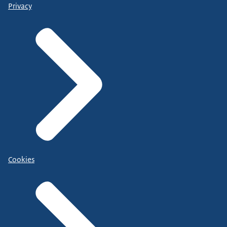
Privacy
Cookies