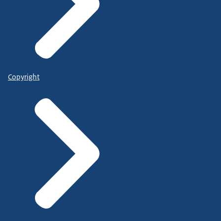
Copyright