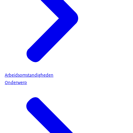
Arbeidsomstandigheden
Onderwerp