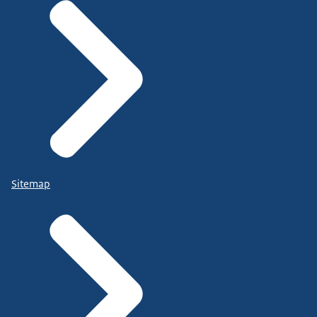
Sitemap