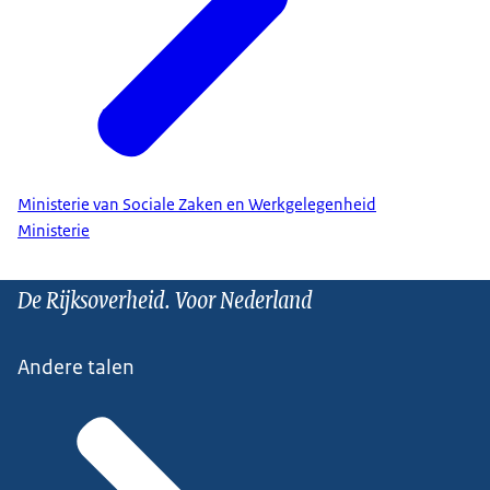
Ministerie van Sociale Zaken en Werkgelegenheid
Ministerie
De Rijksoverheid. Voor Nederland
Andere talen