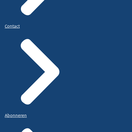
Contact
Abonneren