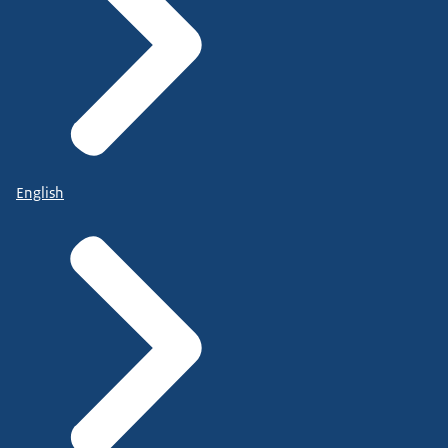
English