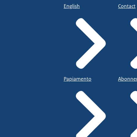
English
Contact
Papiamento
Abonne