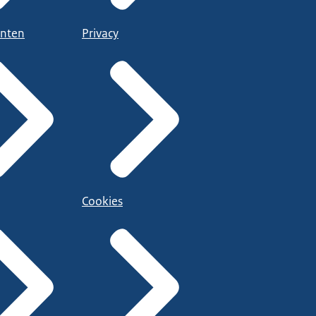
nten
Privacy
Cookies