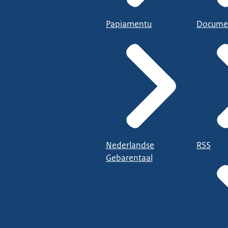
Papiamentu
Docume
Nederlandse
RSS
Gebarentaal