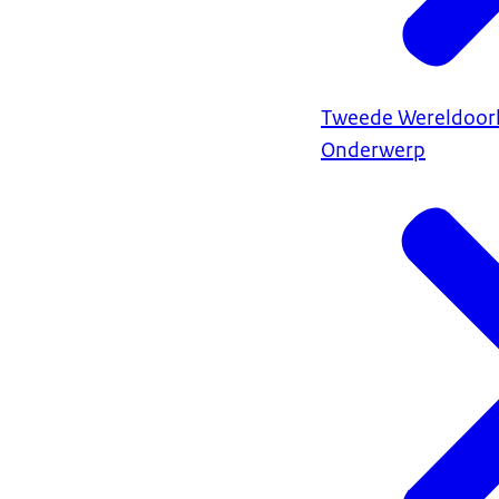
Tweede Wereldoor
Onderwerp