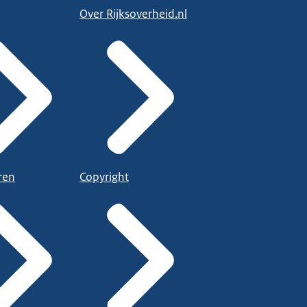
Over Rijksoverheid.nl
ren
Copyright