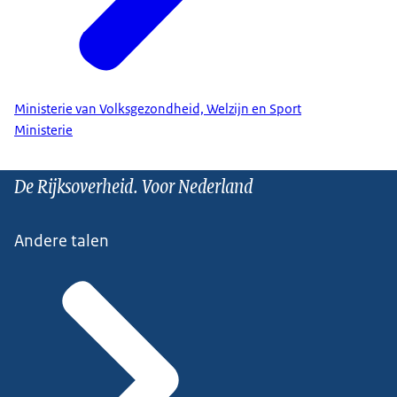
Ministerie van Volksgezondheid, Welzijn en Sport
Ministerie
De Rijksoverheid. Voor Nederland
Andere talen