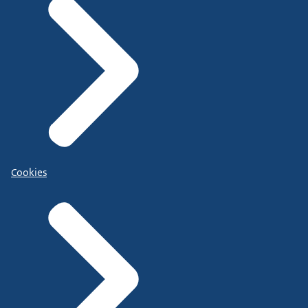
Cookies