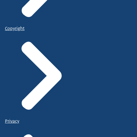
Copyright
Privacy