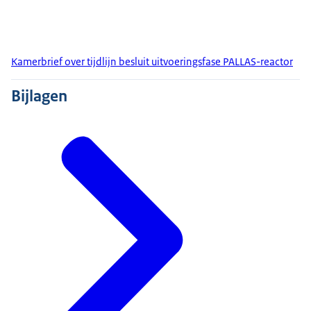
Kamerbrief over tijdlijn besluit uitvoeringsfase PALLAS-reactor
Bijlagen