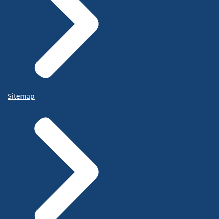
Sitemap