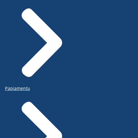
Papiamentu