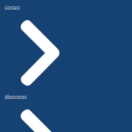
Contact
Abonneren