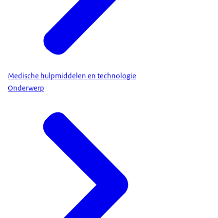
Medische hulpmiddelen en technologie
Onderwerp