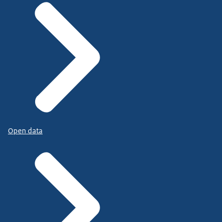
Open data