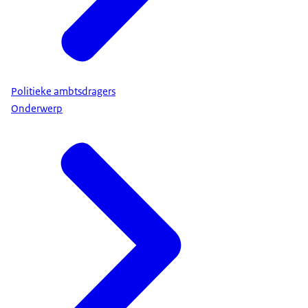
Politieke ambtsdragers
Onderwerp