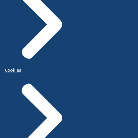
Cookies