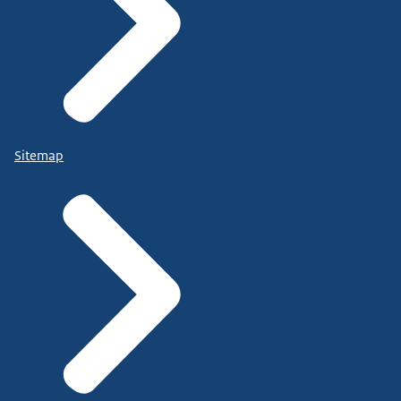
Sitemap