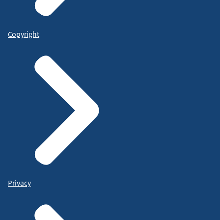
Copyright
Privacy