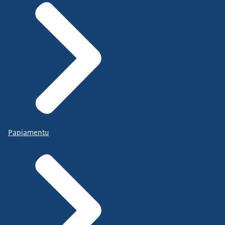
Papiamentu