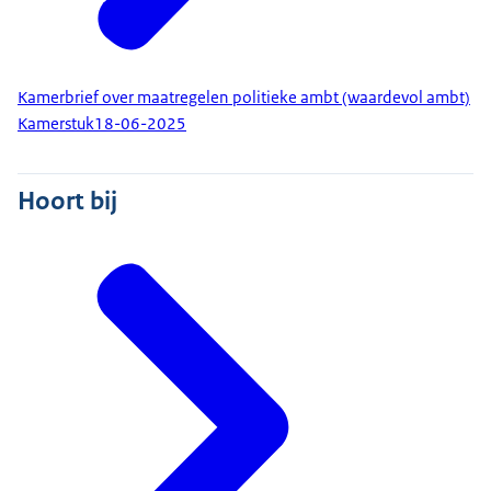
Kamerbrief over maatregelen politieke ambt (waardevol ambt)
Kamerstuk
18-06-2025
Hoort bij