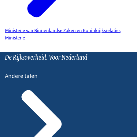
Ministerie van Binnenlandse Zaken en Koninkrijksrelaties
Ministerie
De Rijksoverheid. Voor Nederland
Andere talen