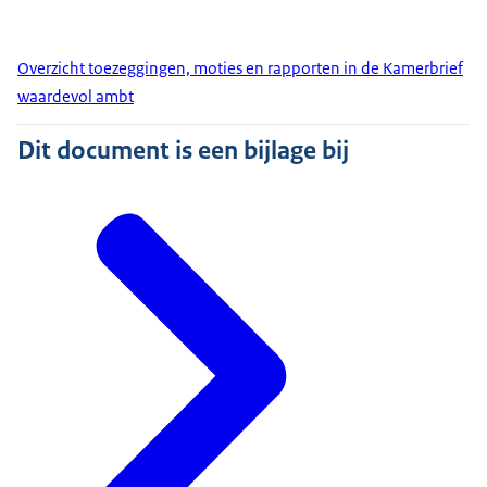
Overzicht toezeggingen, moties en rapporten in de Kamerbrief
waardevol ambt
Dit document is een bijlage bij