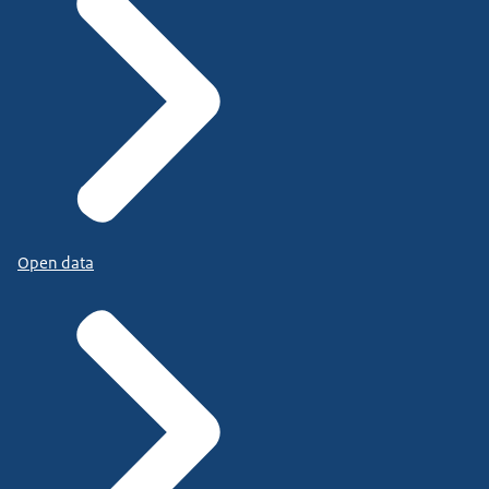
Open data