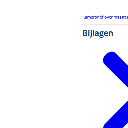
Kamerbrief over maatre
Bijlagen