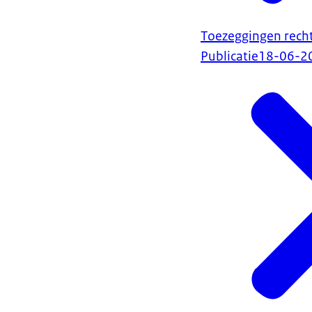
Toezeggingen recht
Publicatie
18-06-2