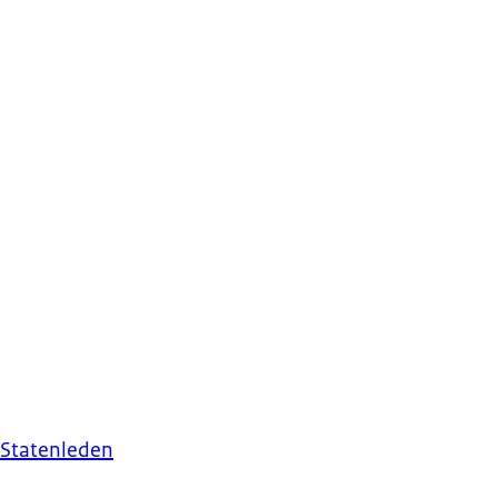
 Statenleden