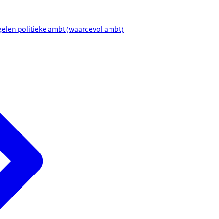
gelen politieke ambt (waardevol ambt)