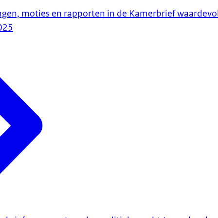
ngen, moties en rapporten in de Kamerbrief waardevo
025