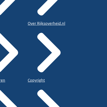
Over Rijksoverheid.nl
ren
Copyright