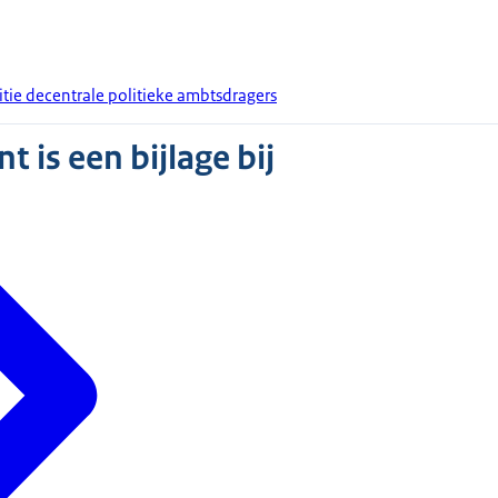
tie decentrale politieke ambtsdragers
 is een bijlage bij