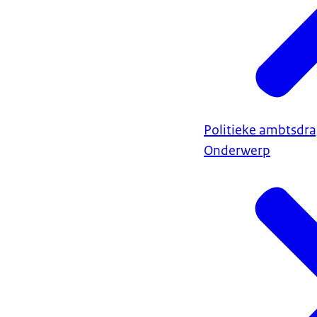
Politieke ambtsdra
Onderwerp