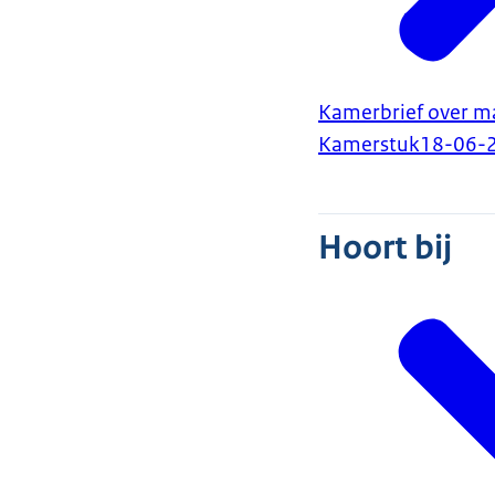
Kamerbrief over m
Kamerstuk
18-06-
Hoort bij