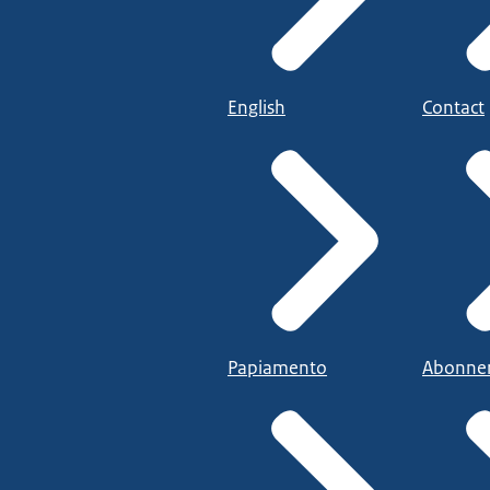
English
Contact
Papiamento
Abonne