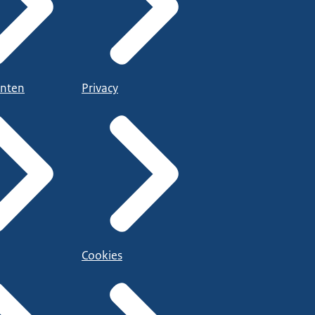
nten
Privacy
Cookies