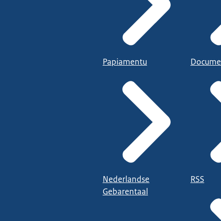
Papiamentu
Docume
Nederlandse
RSS
Gebarentaal