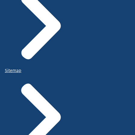
Sitemap