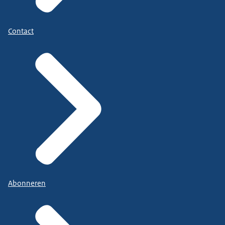
Contact
Abonneren