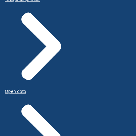
Open data