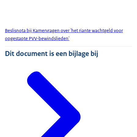
Beslisnota bij Kamervragen over 'het riante wachtgeld voor
opgestapte PVV-bewindslieden'
Dit document is een bijlage bij