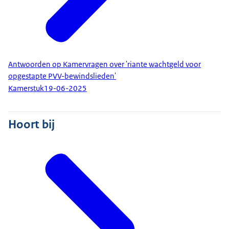
Antwoorden op Kamervragen over 'riante wachtgeld voor
opgestapte PVV-bewindslieden'
Kamerstuk
19-06-2025
Hoort bij