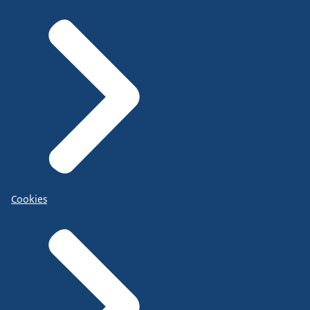
Cookies