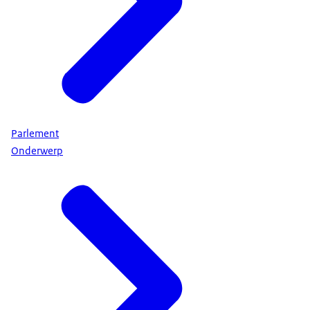
Parlement
Onderwerp