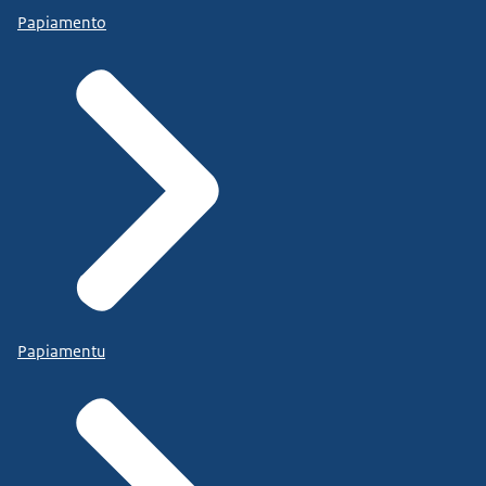
Papiamento
Papiamentu