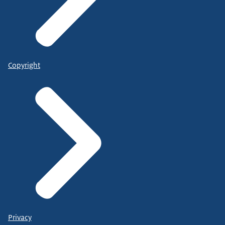
Copyright
Privacy