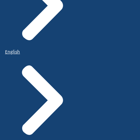
English