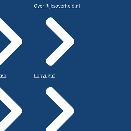
Over Rijksoverheid.nl
ren
Copyright