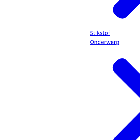
Stikstof
Onderwerp