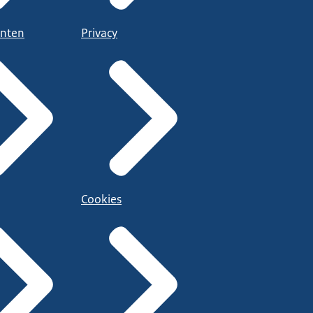
nten
Privacy
Cookies