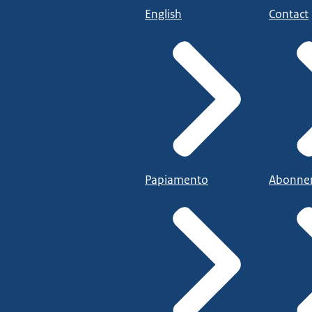
English
Contact
Papiamento
Abonne