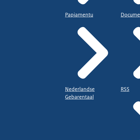
Papiamentu
Docume
Nederlandse
RSS
Gebarentaal