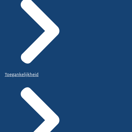
Toegankelijkheid