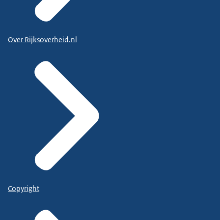
Over Rijksoverheid.nl
Copyright