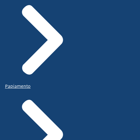
Papiamento