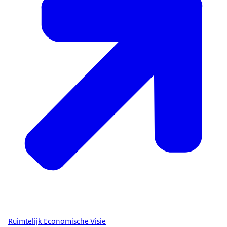
Ruimtelijk Economische Visie