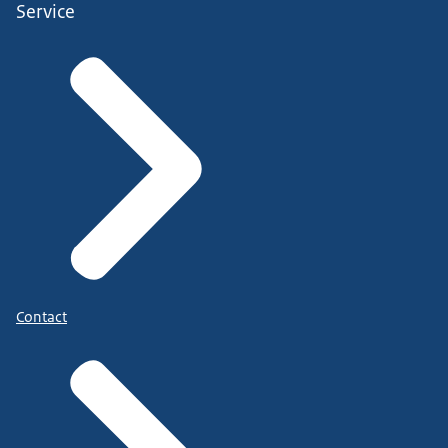
Service
Contact