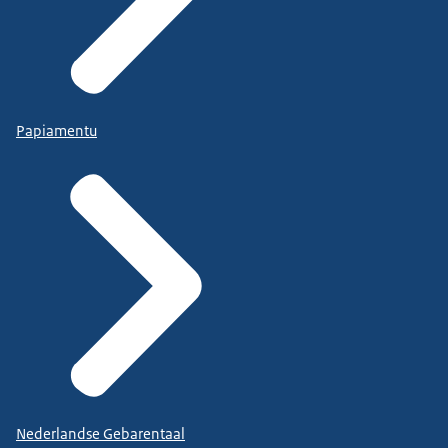
Papiamentu
Nederlandse Gebarentaal