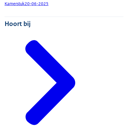
Kamerstuk
20-06-2025
Hoort bij