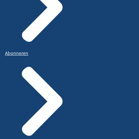
Abonneren