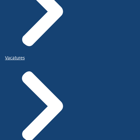
Vacatures