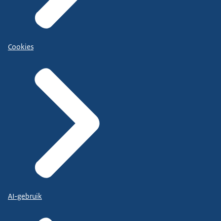
Cookies
AI-gebruik