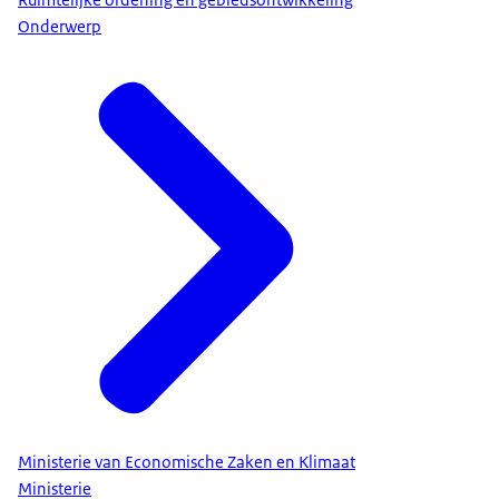
Onderwerp
Ministerie van Economische Zaken en Klimaat
Ministerie