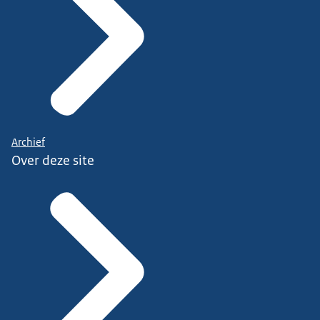
Archief
Over deze site