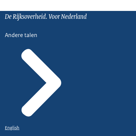
De Rijksoverheid. Voor Nederland
Andere talen
English