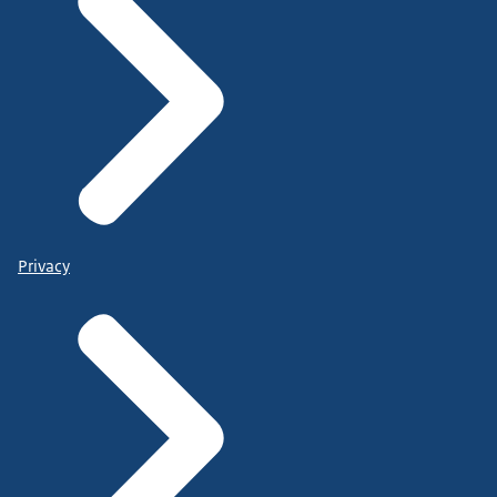
Privacy