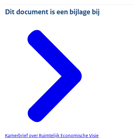
Dit document is een bijlage bij
Kamerbrief over Ruimtelijk Economische Visie