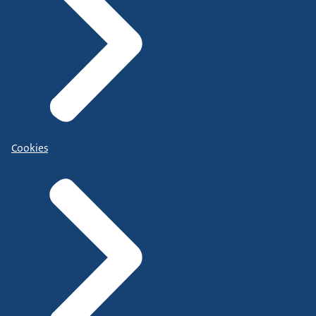
Cookies