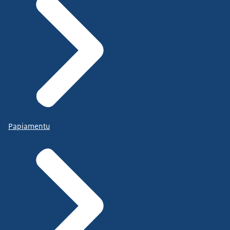
Papiamentu