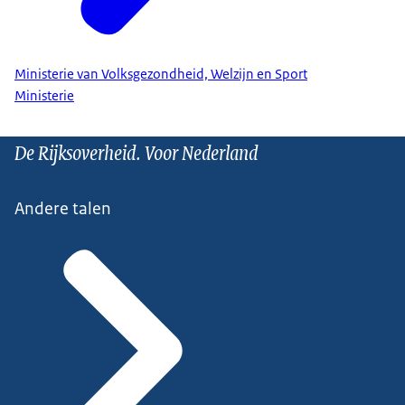
Ministerie van Volksgezondheid, Welzijn en Sport
Ministerie
De Rijksoverheid. Voor Nederland
Andere talen