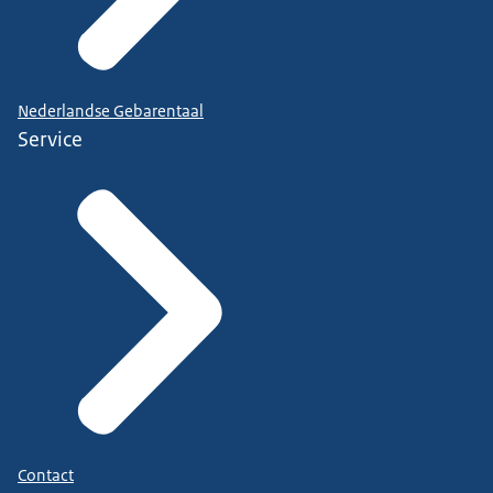
Nederlandse Gebarentaal
Service
Contact