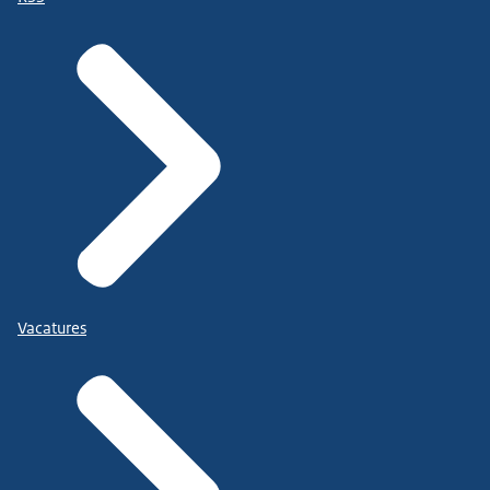
Vacatures