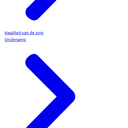
Kwaliteit van de zorg
Onderwerp