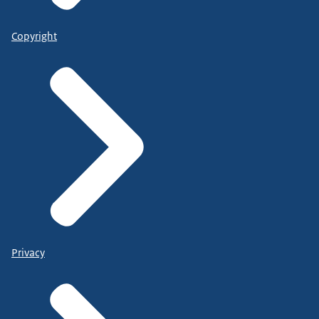
Copyright
Privacy