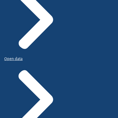
Open data