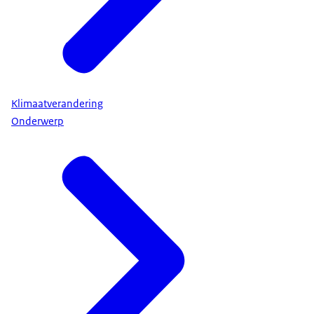
Klimaatverandering
Onderwerp