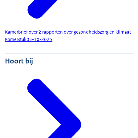
Kamerbrief over 2 rapporten over gezondheidszorg en klimaat
Kamerstuk
03-10-2025
Hoort bij