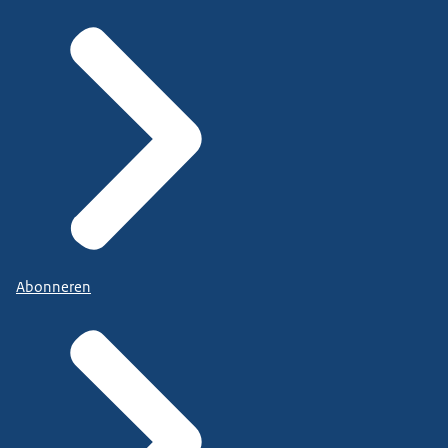
Abonneren