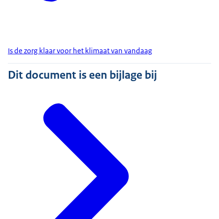
Is de zorg klaar voor het klimaat van vandaag
Dit document is een bijlage bij