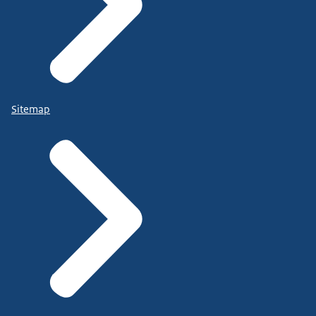
Sitemap