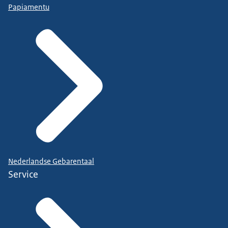
Papiamentu
Nederlandse Gebarentaal
Service