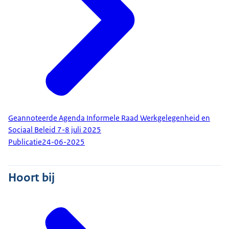
Geannoteerde Agenda Informele Raad Werkgelegenheid en
Sociaal Beleid 7-8 juli 2025
Publicatie
24-06-2025
Hoort bij