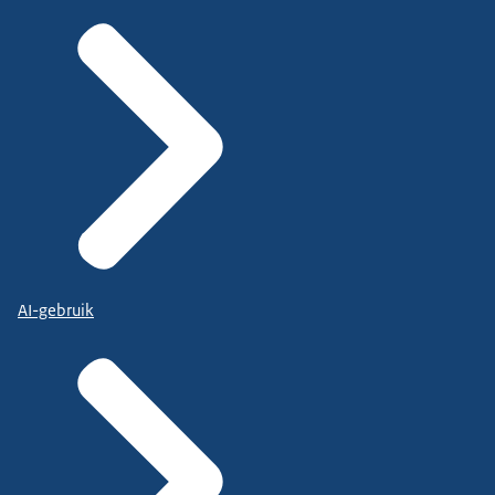
AI-gebruik