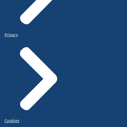
Privacy
Cookies