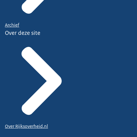
Archief
Over deze site
Over Rijksoverheid.nl