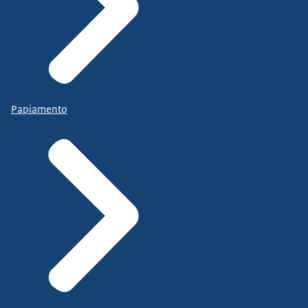
Papiamento