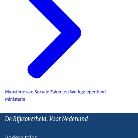
Ministerie van Sociale Zaken en Werkgelegenheid
Ministerie
De Rijksoverheid. Voor Nederland
Andere talen