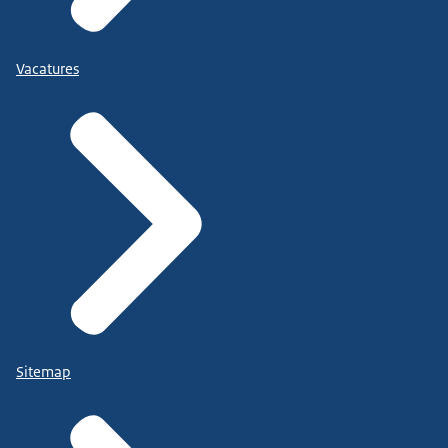
Vacatures
Sitemap