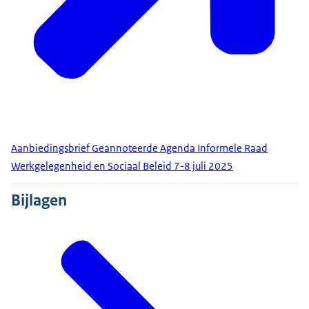
Aanbiedingsbrief Geannoteerde Agenda Informele Raad
Werkgelegenheid en Sociaal Beleid 7-8 juli 2025
Bijlagen