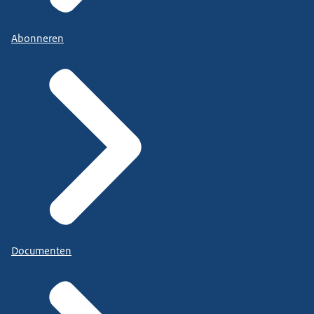
Abonneren
Documenten