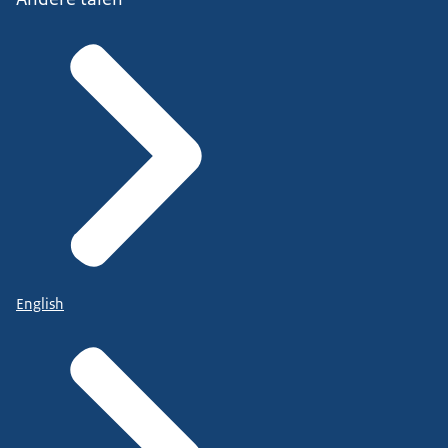
English