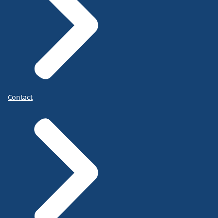
Contact