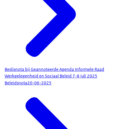
Beslisnota bij Geannoteerde Agenda Informele Raad
Werkgelegenheid en Sociaal Beleid 7-8 juli 2025
Beleidsnota
20-06-2025