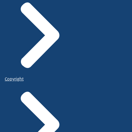
Copyright