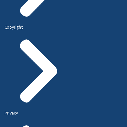
Copyright
Privacy