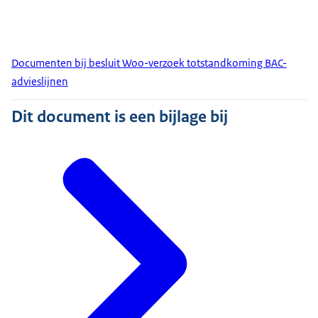
Documenten bij besluit Woo-verzoek totstandkoming BAC-
advieslijnen
Dit document is een bijlage bij