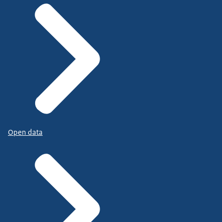
Open data