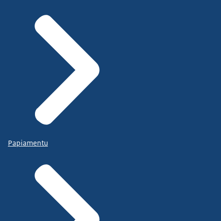
Papiamentu