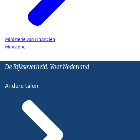
Ministerie van Financiën
Ministerie
De Rijksoverheid. Voor Nederland
Andere talen