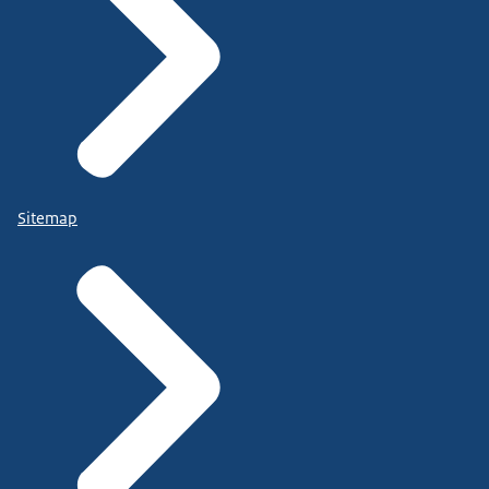
Sitemap