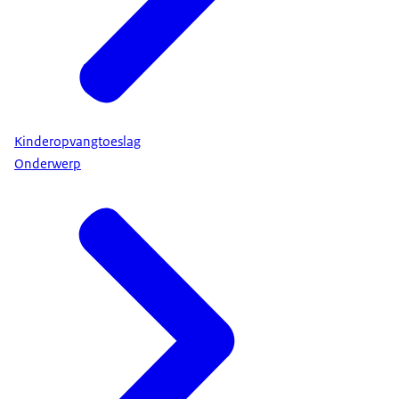
Kinderopvangtoeslag
Onderwerp