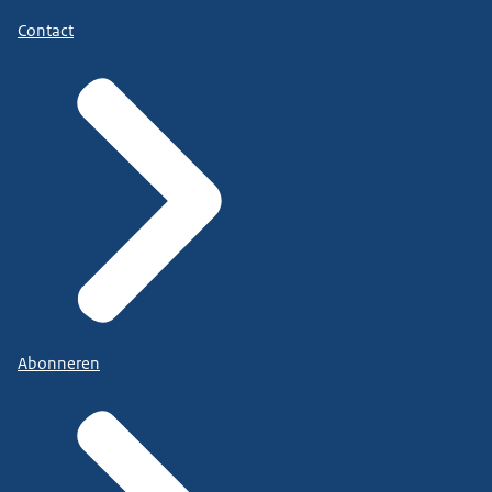
Contact
Abonneren