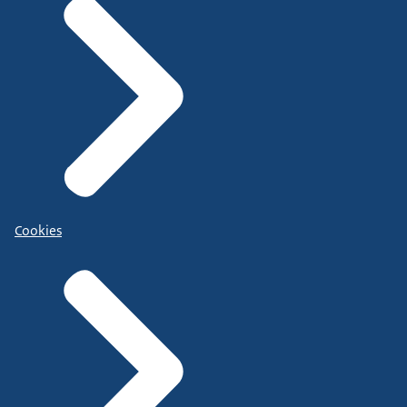
Cookies