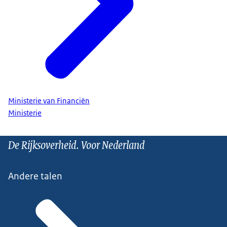
Ministerie van Financiën
Ministerie
De Rijksoverheid. Voor Nederland
Andere talen