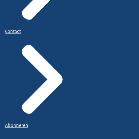
Contact
Abonneren