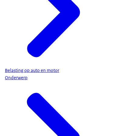
Belasting op auto en motor
Onderwerp