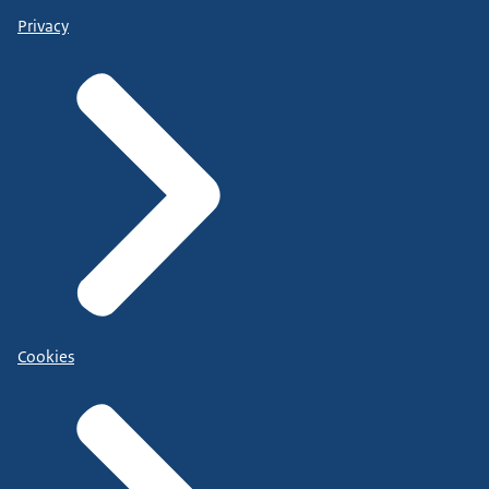
Privacy
Cookies