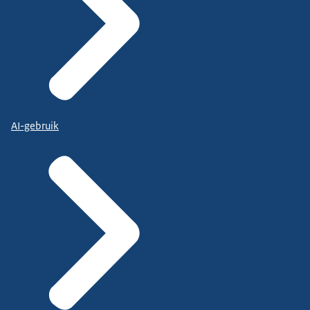
AI-gebruik