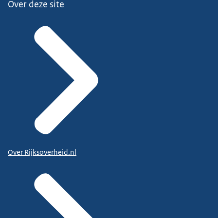
Over deze site
Over Rijksoverheid.nl