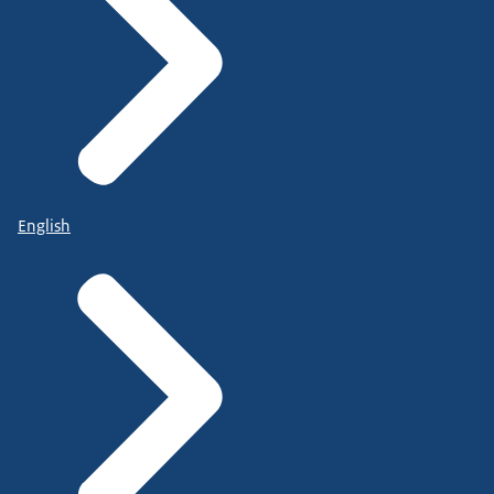
English