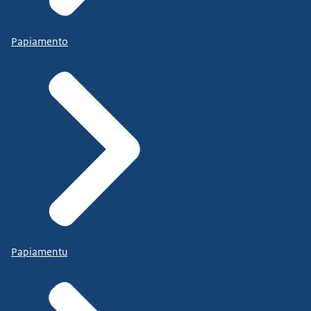
Papiamento
Papiamentu