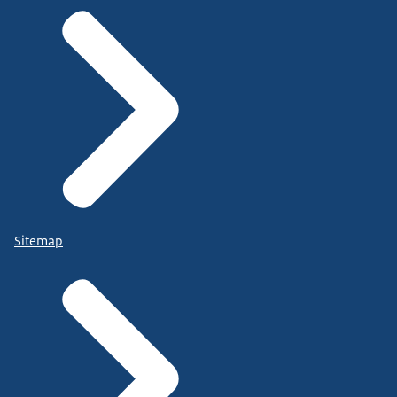
Sitemap