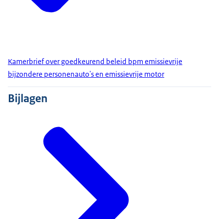
Kamerbrief over goedkeurend beleid bpm emissievrije
bijzondere personenauto's en emissievrije motor
Bijlagen