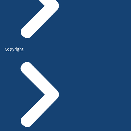
Copyright