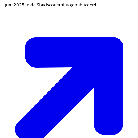
juni 2025 in de Staatscourant is gepubliceerd.