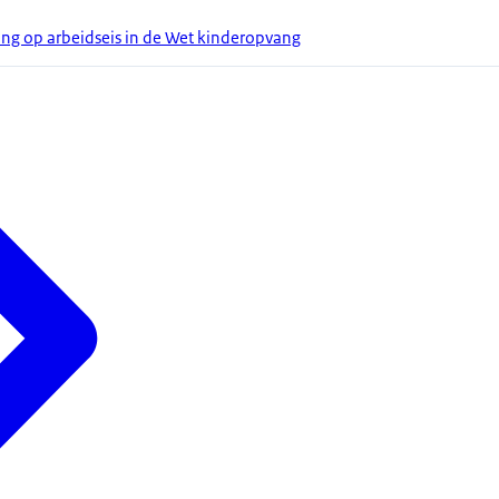
ing op arbeidseis in de Wet kinderopvang