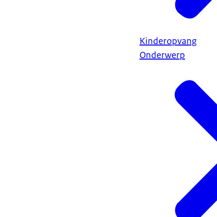
Kinderopvang
Onderwerp