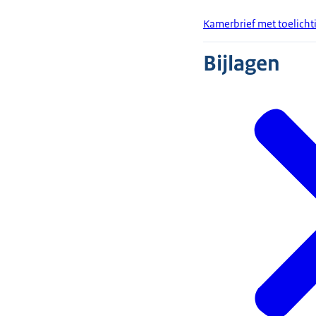
Kamerbrief met toelicht
Bijlagen