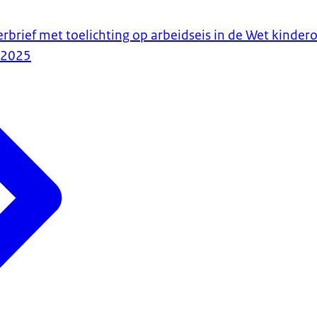
erbrief met toelichting op arbeidseis in de Wet kinde
-2025