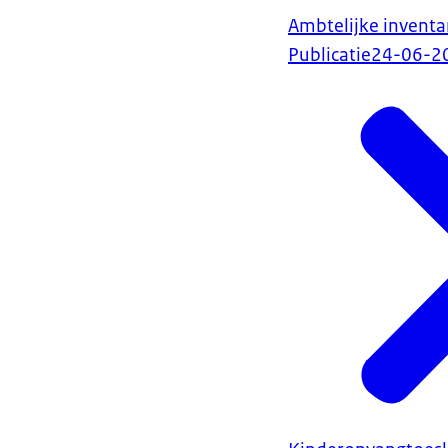
Ambtelijke inventa
Publicatie
24-06-2