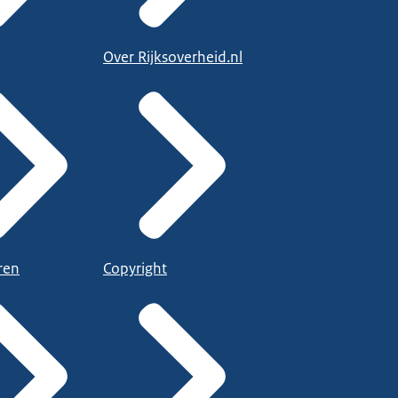
Over Rijksoverheid.nl
ren
Copyright