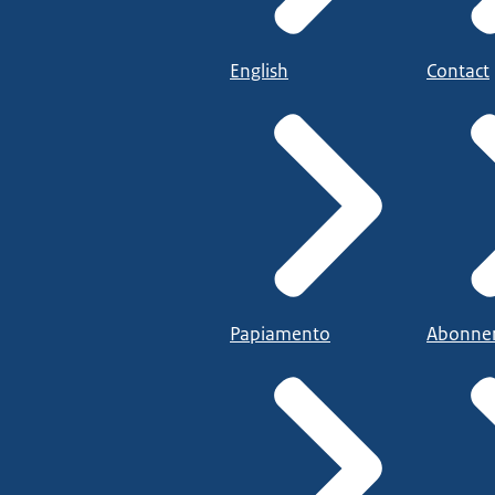
English
Contact
Papiamento
Abonne