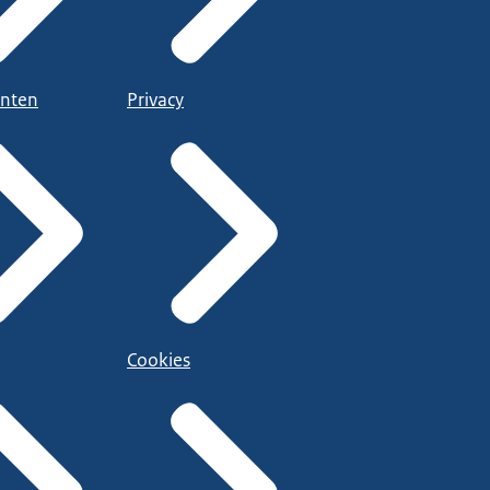
nten
Privacy
Cookies