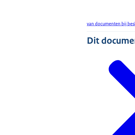
van documenten bij bes
Dit document