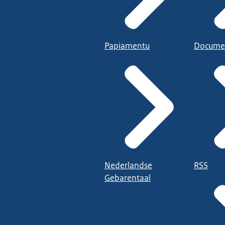
Papiamentu
Docume
Nederlandse
RSS
Gebarentaal