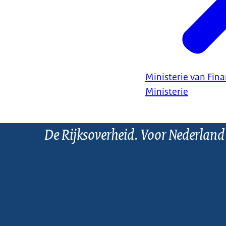
Ministerie van Fin
Ministerie
De Rijksoverheid. Voor Nederland